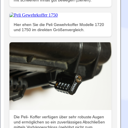
Hier ehen Sie die Peli Gewehrkoffer Modelle 1720
und 1750 im direkten Größenvergleich.
Die Peli- Koffer verfügen über sehr robuste Augen
und ermöglichen so ein zuverlässiges Abschließen
mittels Vorhängeschloss (gehöhrt nicht zum