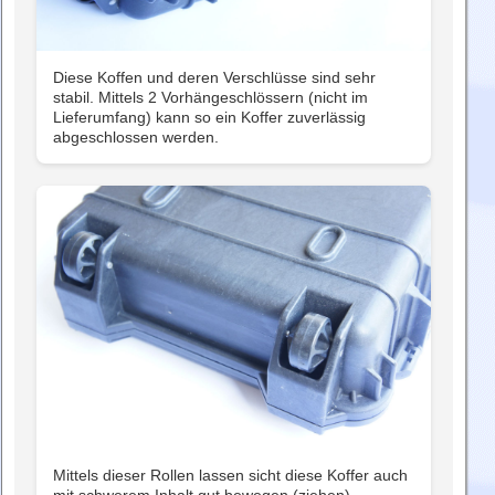
Diese Koffen und deren Verschlüsse sind sehr
stabil. Mittels 2 Vorhängeschlössern (nicht im
Lieferumfang) kann so ein Koffer zuverlässig
abgeschlossen werden.
Mittels dieser Rollen lassen sicht diese Koffer auch
mit schwerem Inhalt gut bewegen (ziehen).