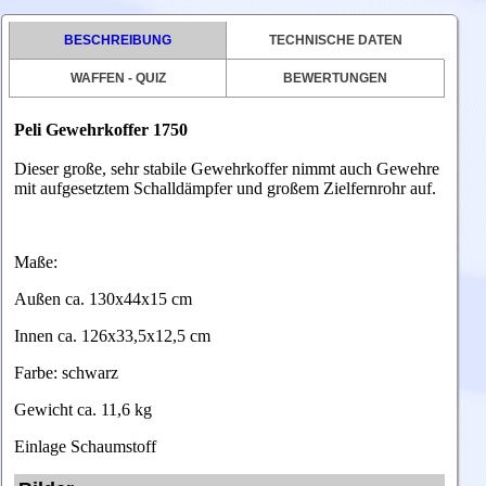
BESCHREIBUNG
TECHNISCHE DATEN
WAFFEN - QUIZ
BEWERTUNGEN
Peli Gewehrkoffer 1750
Dieser große, sehr stabile Gewehrkoffer nimmt auch Gewehre
mit aufgesetztem Schalldämpfer und großem Zielfernrohr auf.
Maße:
Außen ca. 130x44x15 cm
Innen ca. 126x33,5x12,5 cm
Farbe: schwarz
Gewicht ca. 11,6 kg
Einlage Schaumstoff