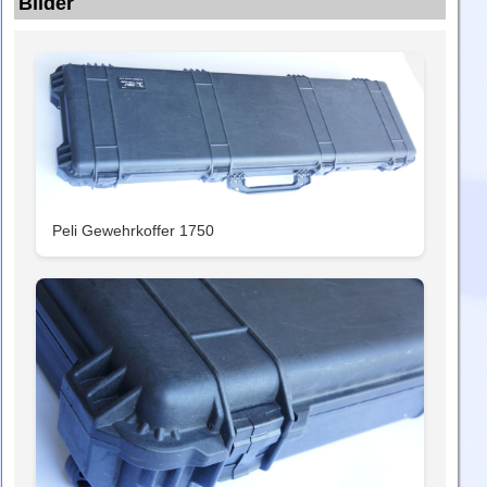
Bilder
Peli Gewehrkoffer 1750