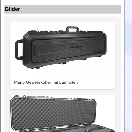
Bilder
Plano Gewehrkoffer mit Laufrollen