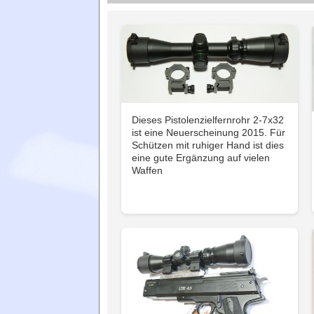
Dieses Pistolenzielfernrohr 2-7x32
ist eine Neuerscheinung 2015. Für
Schützen mit ruhiger Hand ist dies
eine gute Ergänzung auf vielen
Waffen