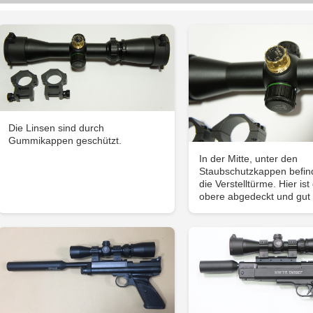
Die Linsen sind durch
Gummikappen geschützt.
In der Mitte, unter den
Staubschutzkappen befin
die Verstelltürme. Hier ist
obere abgedeckt und gut 