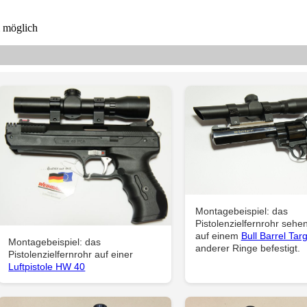
m möglich
Montagebeispiel: das
Pistolenzielfernrohr sehen
auf einem
Bull Barrel Tar
Montagebeispiel: das
anderer Ringe befestigt.
Pistolenzielfernrohr auf einer
Luftpistole HW 40