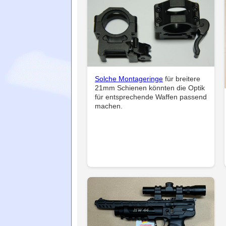
Solche Montageringe
für breitere
21mm Schienen könnten die Optik
für entsprechende Waffen passend
machen.