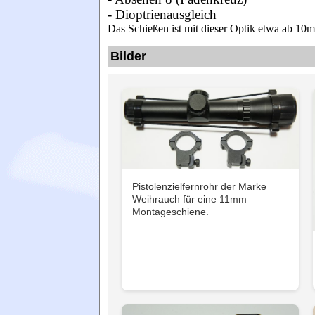
- Dioptrienausgleich
Das Schießen ist mit dieser Optik etwa ab 10
Bilder
Pistolenzielfernrohr der Marke
Weihrauch für eine 11mm
Montageschiene.