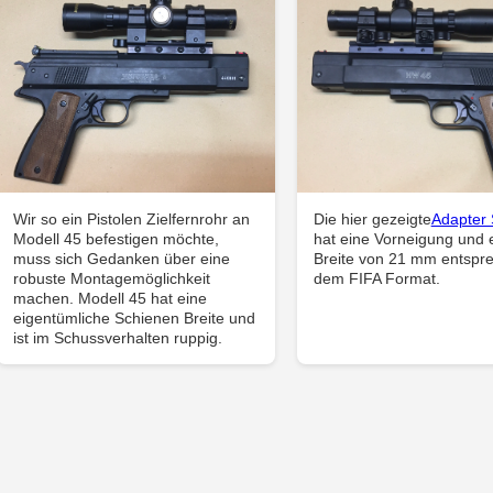
Wir so ein Pistolen Zielfernrohr an
Die hier gezeigte
Adapter 
Modell 45 befestigen möchte,
hat eine Vorneigung und 
muss sich Gedanken über eine
Breite von 21 mm entspr
robuste Montagemöglichkeit
dem FIFA Format.
machen. Modell 45 hat eine
eigentümliche Schienen Breite und
ist im Schussverhalten ruppig.