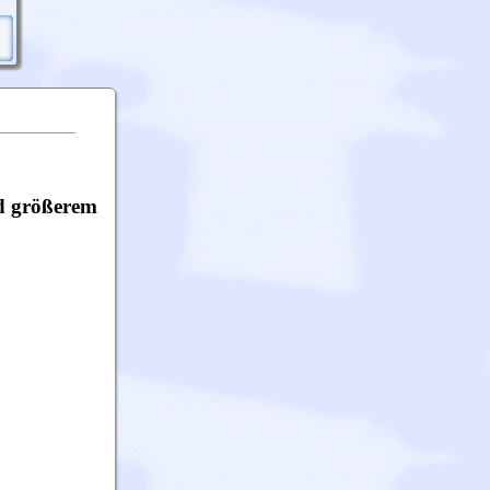
nd größerem