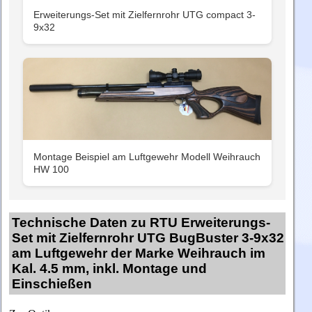
Erweiterungs-Set mit Zielfernrohr UTG compact 3-
9x32
Montage Beispiel am Luftgewehr Modell Weihrauch
HW 100
Technische Daten zu RTU Erweiterungs-
Set mit Zielfernrohr UTG BugBuster 3-9x32
am Luftgewehr der Marke Weihrauch im
Kal. 4.5 mm, inkl. Montage und
Einschießen