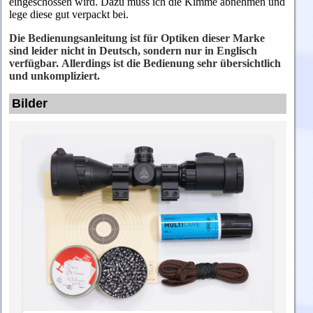
eingeschossen wird. Dazu muss ich die Kimme abnehmen und
lege diese gut verpackt bei.
Die Bedienungsanleitung ist für Optiken dieser Marke
sind leider nicht in Deutsch, sondern nur in Englisch
verfügbar. Allerdings ist die Bedienung sehr übersichtlich
und unkompliziert
.
Bilder