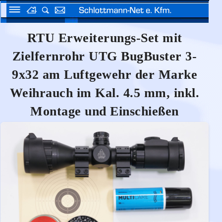
RTU Erweiterungs-Set mit
Zielfernrohr UTG BugBuster 3-
9x32 am Luftgewehr der Marke
Weihrauch im Kal. 4.5 mm, inkl.
Montage und Einschießen