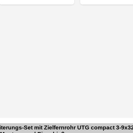
terungs-Set mit Zielfernrohr UTG compact 3-9x