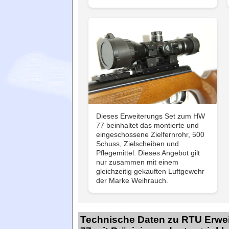
Dieses Erweiterungs Set zum HW
77 beinhaltet das montierte und
eingeschossene Zielfernrohr, 500
Schuss, Zielscheiben und
Pflegemittel. Dieses Angebot gilt
nur zusammen mit einem
gleichzeitig gekauften Luftgewehr
der Marke Weihrauch.
Technische Daten zu RTU Erwei