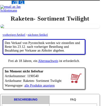
Raketen- Sortiment Twilight
vorheriger Artikel
-
nächster Artikel
Den Verkauf von Pyrotechnik werden wir einstellen und
Reste bis 23.12. nach vorheriger Bestellung und
Bezahlung per Vorkasse an Abholer abgeben.
Frei ab 18 Jahren, ein
Altersnachweis
ist erforderlich.
Im Moment nicht lieferbar
Artikelnummer: 1190540
Artikelname: Raketen- Sortiment Twilight
Warengruppe:
alle Produkte anzeigen
BESCHREIBUNG
FAQ