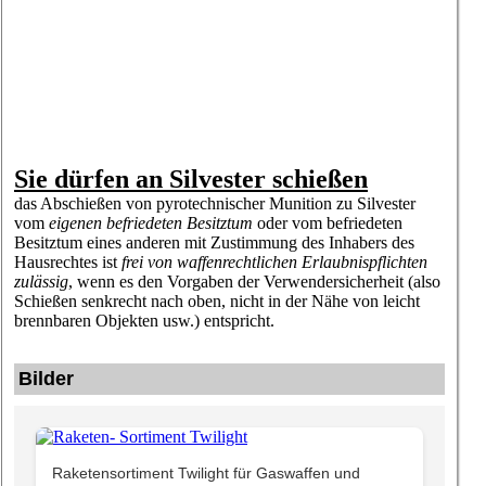
Sie dürfen an Silvester schießen
das Abschießen von pyrotechnischer Munition zu Silvester
vom
eigenen befriedeten Besitztum
oder vom befriedeten
Besitztum eines anderen mit Zustimmung des Inhabers des
Hausrechtes ist
frei von waffenrechtlichen Erlaubnispflichten
zulässig
, wenn es den Vorgaben der Verwendersicherheit (also
Schießen senkrecht nach oben, nicht in der Nähe von leicht
brennbaren Objekten usw.) entspricht.
Bilder
Raketensortiment Twilight für Gaswaffen und