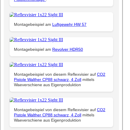
Montagebeispiel am
Luftgewehr HW 57
Montagebeispiel am
Revolver HDR50
Montagebeispiel von diesem Reflexvisier auf
CO2
Pistole Walther CP88 schwarz, 4 Zoll
mittels
Waeverschiene aus Eigenproduktion
Montagebeispiel von diesem Reflexvisier auf
CO2
Pistole Walther CP88 schwarz, 4 Zoll
mittels
Waeverschiene aus Eigenproduktion