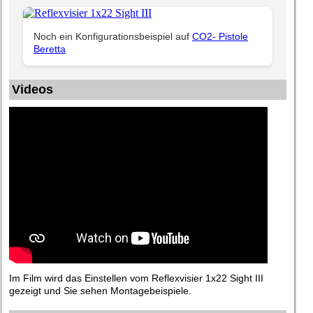
Noch ein Konfigurationsbeispiel auf
CO2- Pistole
Beretta
Videos
Im Film wird das Einstellen vom Reflexvisier 1x22 Sight III
gezeigt und Sie sehen Montagebeispiele.