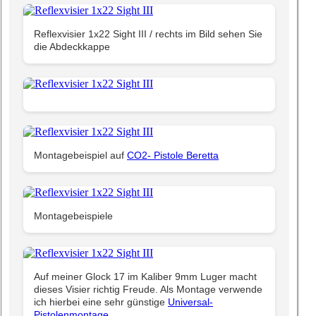
Reflexvisier 1x22 Sight III / rechts im Bild sehen Sie
die Abdeckkappe
Montagebeispiel auf
CO2- Pistole Beretta
Montagebeispiele
Auf meiner Glock 17 im Kaliber 9mm Luger macht
dieses Visier richtig Freude. Als Montage verwende
ich hierbei eine sehr günstige
Universal-
Pistolenmontage
.