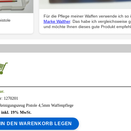
Für die Pflege meiner Waffen verwende ich so 
istole
Marke Walther
. Das habe ich vergleichsweise g
und möchte Ihnen dieses gute Produkt empfeh
ar.
r: 1270201
Reinigungszeug Pistole 4,5mm Waffenpflege
 € inkl. 19% MwSt.
IN DEN WARENKORB LEGEN