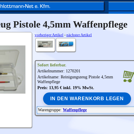
ug Pistole 4,5mm Waffenpflege
vorheriger Artikel
-
nächster Artikel
Sofort lieferbar.
Artikelnummer: 1270201
Artikelname: Reinigungszeug Pistole 4,5mm
Waffenpflege
Preis: 13,95 € inkl. 19% MwSt.
IN DEN WARENKORB LEGEN
Warengruppe:
Waffenpflege