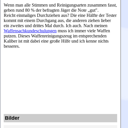
Wenn man alle Stimmen und Reinigungsarten zusammen fasst,
geben rund 80 % der befragten Jäger die Note „gut".
Reicht einmaliges Durchziehen aus? Die eine Hälfte der Tester
kommt mit einem Durchgang aus, die anderen ziehen lieber
ein zweites und drittes Mal durch. Ich auch.
Nach meinen
Waffensachkundeschulungen
muss ich immer viele Waffen
putzen. Dieses Waffenreinigungszeug im entsprechenden
Kaliber ist mit dabei eine große Hilfe und ich kenne nichts
besseres.
Bilder