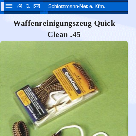
Waffenreinigungszeug Quick
Clean .45