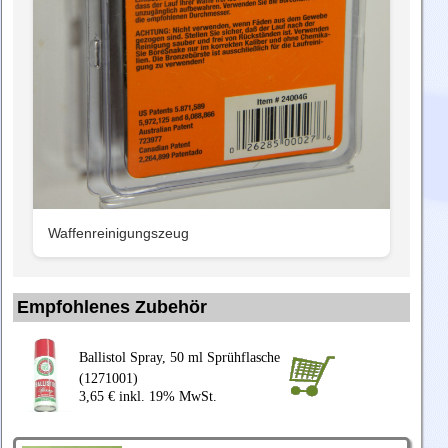
Waffenreinigungszeug
Empfohlenes Zubehör
Ballistol Spray, 50 ml Sprühflasche
(1271001)
3,65 € inkl. 19% MwSt.