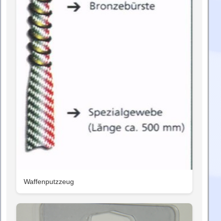
Waffenputzzeug