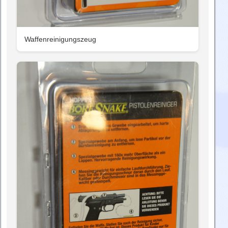
Waffenreinigungszeug