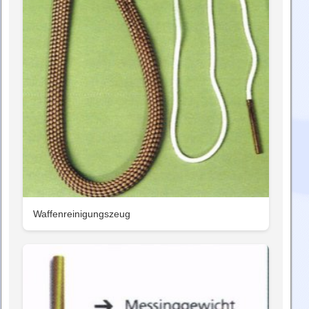
Waffenreinigungszeug