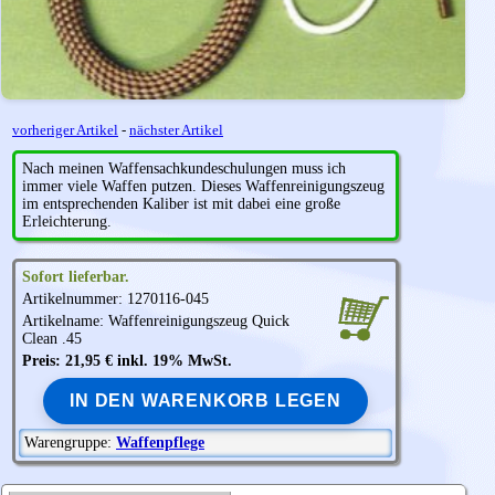
vorheriger Artikel
-
nächster Artikel
Nach meinen Waffensachkundeschulungen muss ich
immer viele Waffen putzen. Dieses Waffenreinigungszeug
im entsprechenden Kaliber ist mit dabei eine große
Erleichterung.
Sofort lieferbar.
Artikelnummer: 1270116-045
Artikelname: Waffenreinigungszeug Quick
Clean .45
Preis: 21,95 € inkl. 19% MwSt.
IN DEN WARENKORB LEGEN
Warengruppe:
Waffenpflege