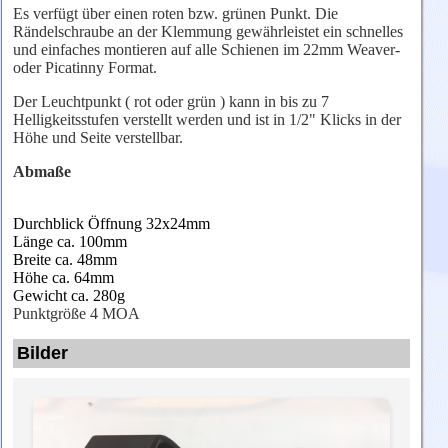
Es verfügt über einen roten bzw. grünen Punkt. Die
Rändelschraube an der Klemmung gewährleistet ein schnelles
und einfaches montieren auf alle Schienen im 22mm Weaver-
oder Picatinny Format.
Der Leuchtpunkt ( rot oder grün ) kann in bis zu 7
Helligkeitsstufen verstellt werden und ist in 1/2" Klicks in der
Höhe und Seite verstellbar.
Abmaße
Durchblick Öffnung 32x24mm
Länge ca. 100mm
Breite ca. 48mm
Höhe ca. 64mm
Gewicht ca. 280g
Punktgröße 4 MOA
Bilder