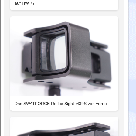
auf HW 77
Das SWATFORCE Reflex Sight M39S von vorne.