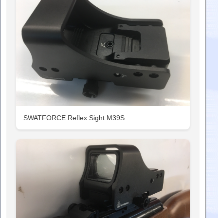
SWATFORCE Reflex Sight M39S