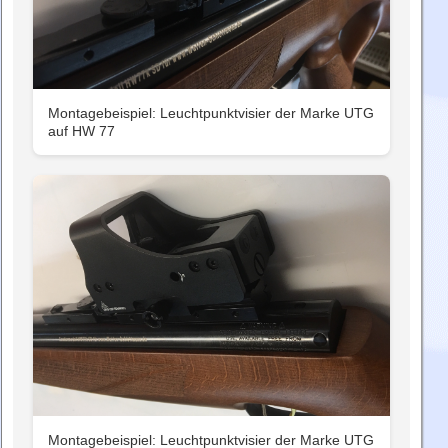
Montagebeispiel: Leuchtpunktvisier der Marke UTG
auf HW 77
Montagebeispiel: Leuchtpunktvisier der Marke UTG