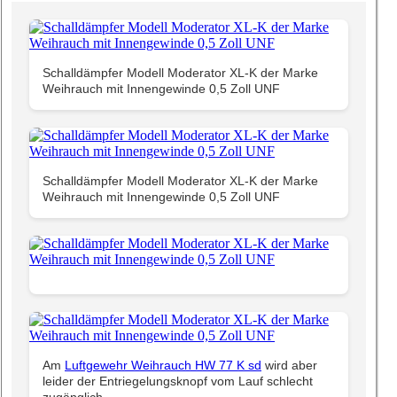
Schalldämpfer Modell Moderator XL-K der Marke
Weihrauch mit Innengewinde 0,5 Zoll UNF
Schalldämpfer Modell Moderator XL-K der Marke
Weihrauch mit Innengewinde 0,5 Zoll UNF
Am
Luftgewehr Weihrauch HW 77 K sd
wird aber
leider der Entriegelungsknopf vom Lauf schlecht