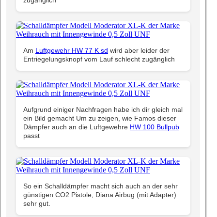
zugänglich
Am
Luftgewehr HW 77 K sd
wird aber leider der
Entriegelungsknopf vom Lauf schlecht zugänglich
Aufgrund einiger Nachfragen habe ich dir gleich mal
ein Bild gemacht Um zu zeigen, wie Famos dieser
Dämpfer auch an die Luftgewehre
HW 100 Bullpub
passt
So ein Schalldämpfer macht sich auch an der sehr
günstigen CO2 Pistole, Diana Airbug (mit Adapter)
sehr gut.