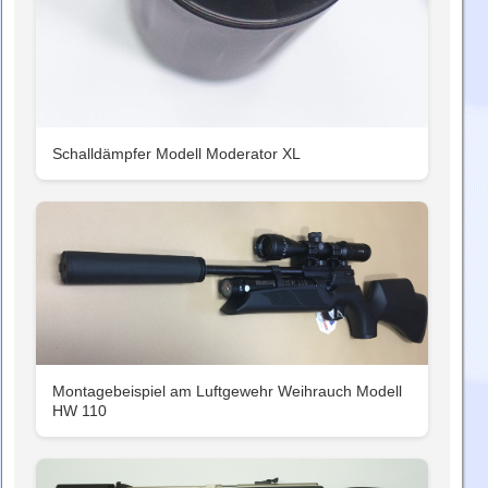
Schalldämpfer Modell Moderator XL
Montagebeispiel am Luftgewehr Weihrauch Modell
HW 110