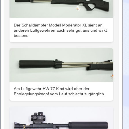
Der Schalldämpfer Modell Moderator XL sieht an
anderen Luftgewehren auch sehr gut aus und wirkt
bestens
Am Luftgewehr HW 77 K sd wird aber der
Entriegelungsknopf vom Lauf schlecht zugänglich.