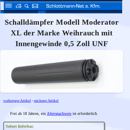
Schalldämpfer Modell Moderator
XL der Marke Weihrauch mit
Innengewinde 0,5 Zoll UNF
vorheriger Artikel
-
nächster Artikel
Frei ab 18 Jahren, ein
Altersnachweis
ist erforderlich.
Sofort lieferbar.