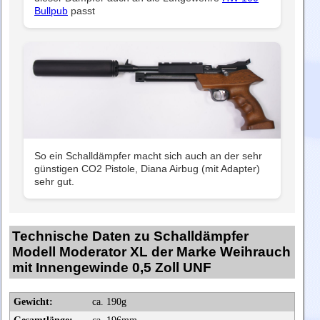
Bullpub
passt
So ein Schalldämpfer macht sich auch an der sehr
günstigen CO2 Pistole, Diana Airbug (mit Adapter)
sehr gut.
Technische Daten zu Schalldämpfer
Modell Moderator XL der Marke Weihrauch
mit Innengewinde 0,5 Zoll UNF
Gewicht:
ca. 190g