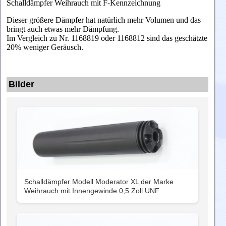
Schalldämpfer Weihrauch mit F-Kennzeichnung
Dieser größere Dämpfer hat natürlich mehr Volumen und das
bringt auch etwas mehr Dämpfung.
Im Vergleich zu Nr. 1168819 oder 1168812 sind das geschätzte
20% weniger Geräusch.
Bilder
Schalldämpfer Modell Moderator XL der Marke
Weihrauch mit Innengewinde 0,5 Zoll UNF