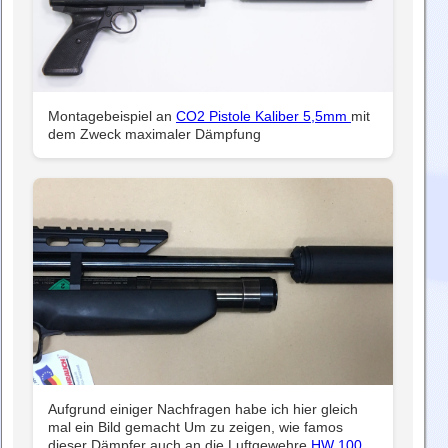
Montagebeispiel an
CO2 Pistole Kaliber 5,5mm
mit
dem Zweck maximaler Dämpfung
Aufgrund einiger Nachfragen habe ich hier gleich
mal ein Bild gemacht Um zu zeigen, wie famos
dieser Dämpfer auch an die Luftgewehre
HW 100