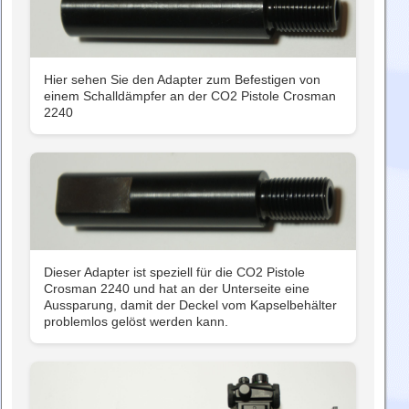
Hier sehen Sie den Adapter zum Befestigen von
einem Schalldämpfer an der CO2 Pistole Crosman
2240
Dieser Adapter ist speziell für die CO2 Pistole
Crosman 2240 und hat an der Unterseite eine
Aussparung, damit der Deckel vom Kapselbehälter
problemlos gelöst werden kann.