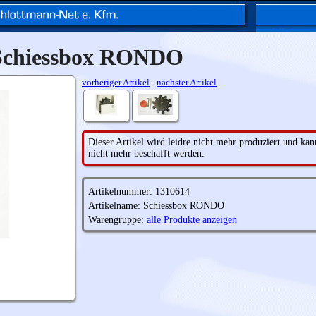
Schiessbox RONDO
vorheriger Artikel
-
nächster Artikel
Dieser Artikel wird leidre nicht mehr produziert und kan
nicht mehr beschafft werden.
Artikelnummer: 1310614
Artikelname: Schiessbox RONDO
Warengruppe:
alle Produkte anzeigen