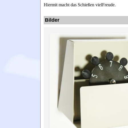
Hiermit macht das Schießen vielFreude.
Bilder