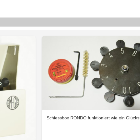
Schiessbox RONDO funktioniert wie ein Glücks