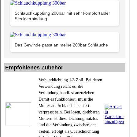
Schlauchkupplung 200bar mit sehr kompfortabler
Steckverbindung
Das Gewinde passt an meine 200bar Schläuche
Empfohlenes Zubehör
Verbunddichtung 1/8 Zoll. Bei deren
Verwendung reicht es, die
Verbindung handfest anzuziehen.
Damit es funktioniert, muss die
Mutter am Schlauch aber fest
verpresst sein. Bei losen, drehbaren
Muttern ist diese Dichtung nutzlos
und die Verbindung zwischen den
Teilen, erfolgt als Quetschdichtung