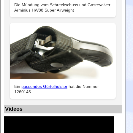
Die Mündung vom Schreckschuss und Gasrevolver
Arminius HW88 Super Airweight
Ein
passendes Gürtelholster
hat die Nummer
1260145
Videos