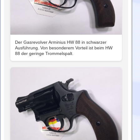
Der Gasrevolver Arminius HW 88 in schwarzer
Ausführung. Von besonderem Vorteil ist beim HW
88 der geringe Trommelspalt.