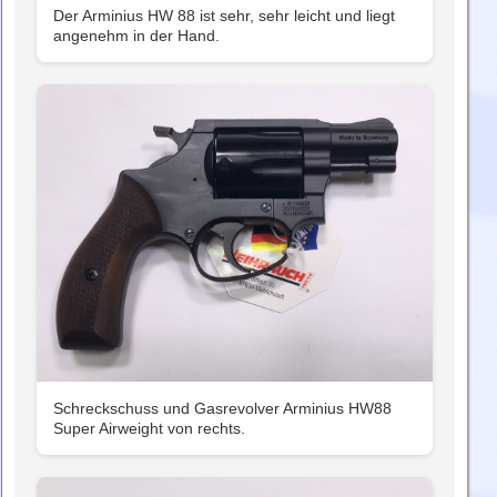
Der Arminius HW 88 ist sehr, sehr leicht und liegt
angenehm in der Hand.
Schreckschuss und Gasrevolver Arminius HW88
Super Airweight von rechts.