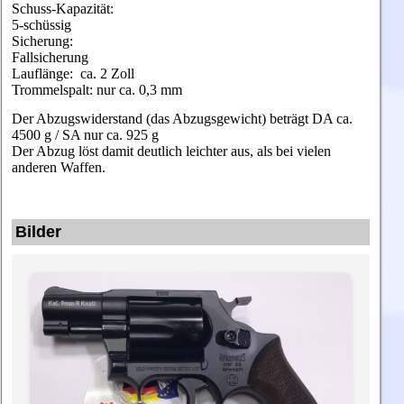
Schuss-Kapazität:
5-schüssig
Sicherung:
Fallsicherung
Lauflänge: ca. 2 Zoll
Trommelspalt: nur ca. 0,3 mm
Der Abzugswiderstand (das Abzugsgewicht) beträgt DA ca.
4500 g / SA nur ca. 925 g
Der Abzug löst damit deutlich leichter aus, als bei vielen
anderen Waffen.
Bilder