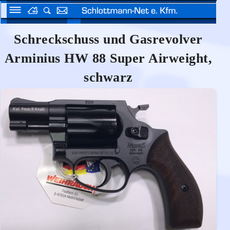
Schreckschuss und Gasrevolver
Arminius HW 88 Super Airweight,
schwarz