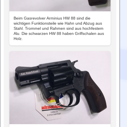
Beim Gasrevolver Arminius HW 88 sind die
wichtigen Funktionsteile wie Hahn und Abzug aus
Stahl. Trommel und Rahmen sind aus hochfestem
Alu. Die schwarzen HW 88 haben Griffschalen aus
Holz.