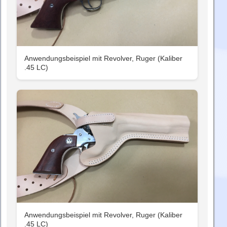
Anwendungsbeispiel mit Revolver, Ruger (Kaliber
.45 LC)
Anwendungsbeispiel mit Revolver, Ruger (Kaliber
.45 LC)