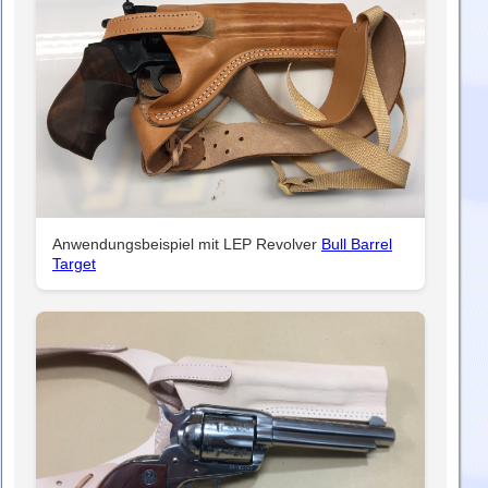
Anwendungsbeispiel mit LEP Revolver
Bull Barrel
Target