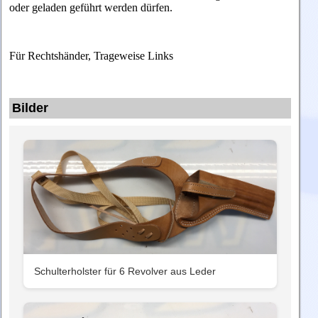
oder geladen geführt werden dürfen.
Für Rechtshänder, Trageweise Links
Bilder
Schulterholster für 6 Revolver aus Leder