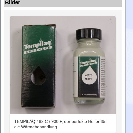
Bilder
TEMPILAQ 482 C / 900 F, der perfekte Helfer für
die Wärmebehandlung