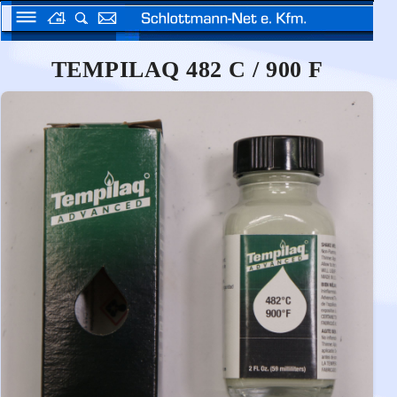
TEMPILAQ 482 C / 900 F