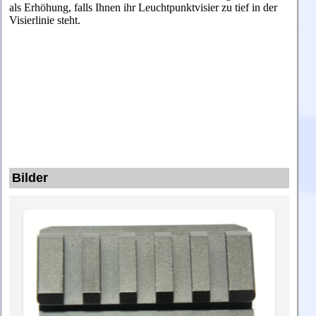
als Erhöhung, falls Ihnen ihr Leuchtpunktvisier zu tief in der
Visierlinie steht.
Bilder