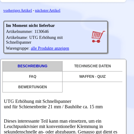
vorheriger Artikel
-
nächster Artikel
Im Moment nicht lieferbar
Artikelnummer: 1130646
Artikelname: UTG Erhöhung mit
Schnellspanner
Warengruppe:
alle Produkte anzeigen
BESCHREIBUNG
TECHNISCHE DATEN
FAQ
WAFFEN - QUIZ
BEWERTUNGEN
UTG Erhöhung mit Schnellspanner
und für Schienenbreite 21 mm / Bauhöhe ca. 15 mm
Dieses interessante Teil kann man einsetzen, um ein
Leuchtpunktvisier mit konventioneller Klemmung in
sekundenschnelle an- oder abzubauen. Genauso gut dient es