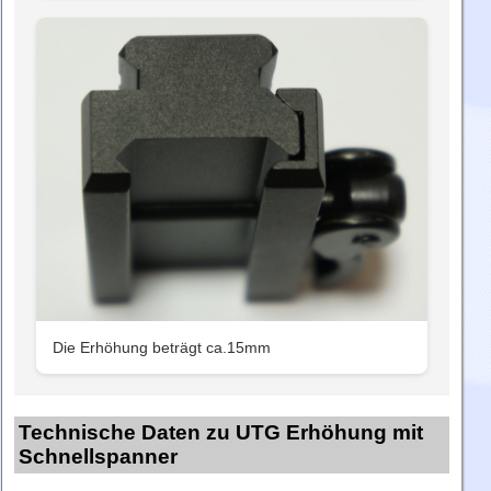
Die Erhöhung beträgt ca.15mm
Technische Daten zu UTG Erhöhung mit
Schnellspanner