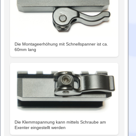
Die Montageerhöhung mit Schnellspanner ist ca.
60mm lang
Die Klemmspannung kann mittels Schraube am
Exenter eingestellt werden