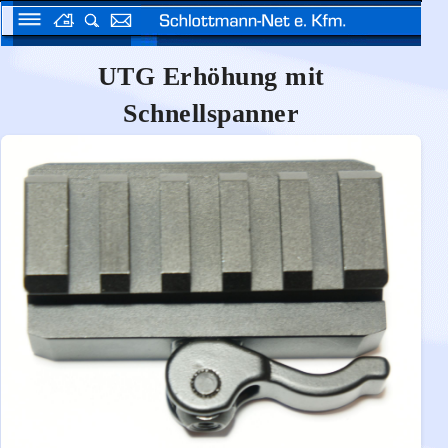
UTG Erhöhung mit
Schnellspanner