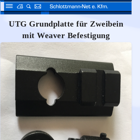
UTG Grundplatte für Zweibein
mit Weaver Befestigung