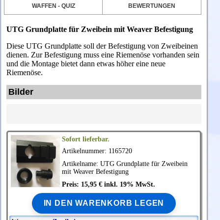
WAFFEN - QUIZ
BEWERTUNGEN
UTG Grundplatte für Zweibein mit Weaver Befestigung
Diese UTG Grundplatte soll der Befestigung von Zweibeinen
dienen. Zur Befestigung muss eine Riemenöse vorhanden sein
und die Montage bietet dann etwas höher eine neue
Riemenöse.
Bilder
Sofort lieferbar.
Artikelnummer: 1165720
Artikelname:
UTG
Grundplatte für Zweibein
mit Weaver Befestigung
Preis: 15,95 € inkl. 19% MwSt.
IN DEN WARENKORB LEGEN