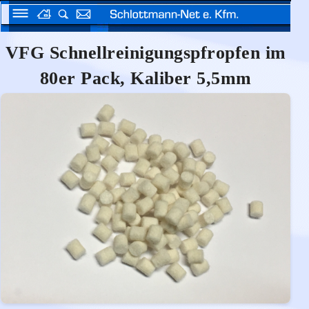
VFG Schnellreinigungspfropfen im
80er Pack, Kaliber 5,5mm