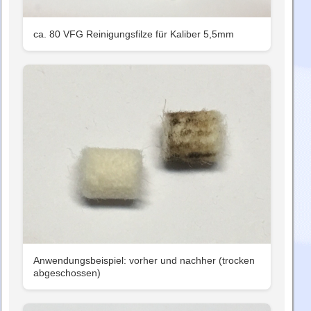
ca. 80 VFG Reinigungsfilze für Kaliber 5,5mm
Anwendungsbeispiel: vorher und nachher (trocken
abgeschossen)