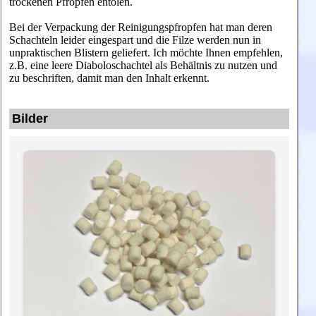
trockenen Pfropfen entölen.
Bei der Verpackung der Reinigungspfropfen hat man deren
Schachteln leider eingespart und die Filze werden nun in
unpraktischen Blistern geliefert. Ich möchte Ihnen empfehlen,
z.B. eine leere Diaboloschachtel als Behältnis zu nutzen und
zu beschriften, damit man den Inhalt erkennt.
Bilder