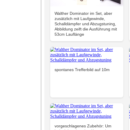
Walther Dominator im Set, aber
zusätzlich mit Laufgewinde,
Schalldämpfer und Abzugstuning,
Abbildung zeift die Ausführung mit
53cm Lauflänge
spontanes Trefferbild auf 10m
vorgeschlagenes Zubehör: Um