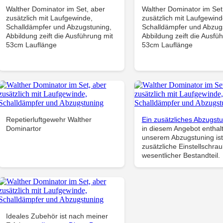
Walther Dominator im Set, aber
Walther Dominator im Set
zusätzlich mit Laufgewinde,
zusätzlich mit Laufgewind
Schalldämpfer und Abzugstuning,
Schalldämpfer und Abzug
Abbildung zeift die Ausführung mit
Abbildung zeift die Ausfü
53cm Lauflänge
53cm Lauflänge
Repetierluftgewehr Walther
Ein zusätzliches Abzugst
Dominartor
in diesem Angebot enthalt
unserem Abzugstuning ist
zusätzliche Einstellschra
wesentlicher Bestandteil.
Ideales Zubehör ist nach meiner