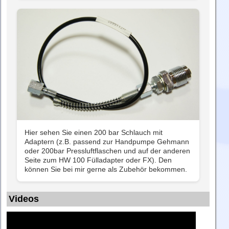
Hier sehen Sie einen 200 bar Schlauch mit
Adaptern (z.B. passend zur Handpumpe Gehmann
oder 200bar Pressluftflaschen und auf der anderen
Seite zum HW 100 Fülladapter oder FX). Den
können Sie bei mir gerne als Zubehör bekommen.
Videos