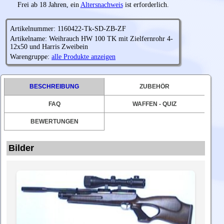
Frei ab 18 Jahren, ein
Altersnachweis
ist erforderlich.
Artikelnummer: 1160422-Tk-SD-ZB-ZF
Artikelname: Weihrauch HW 100 TK mit Zielfernrohr 4-
12x50 und Harris Zweibein
Warengruppe:
alle Produkte anzeigen
BESCHREIBUNG
ZUBEHÖR
FAQ
WAFFEN - QUIZ
BEWERTUNGEN
Bilder