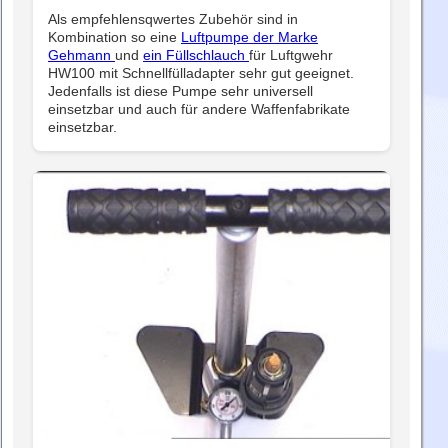
Als empfehlensqwertes Zubehör sind in
Kombination so eine
Luftpumpe der Marke
Gehmann
und
ein Füllschlauch
für Luftgwehr
HW100 mit Schnellfülladapter sehr gut geeignet.
Jedenfalls ist diese Pumpe sehr universell
einsetzbar und auch für andere Waffenfabrikate
einsetzbar.