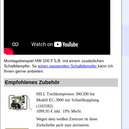
Montagebeispiel HW 100 F.S.B. mit einem zusätzlichen
Schalldämpfer. So
einen passenden Schalldämpfer
kann ich
Ihnen gerne anbieten.
Empfohlenes Zubehör
HILL Tischkompressor 300/200 bar
Modell EC-3000 mit Schnellkupplung
(1165582)
1099,95 € inkl. 19% MwSt.
Wegen dem weißen Zentrum ist diese
Zielscheibe auch zum anvisieren