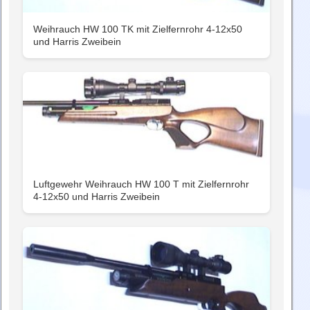
Weihrauch HW 100 TK mit Zielfernrohr 4-12x50
und Harris Zweibein
Luftgewehr Weihrauch HW 100 T mit Zielfernrohr
4-12x50 und Harris Zweibein