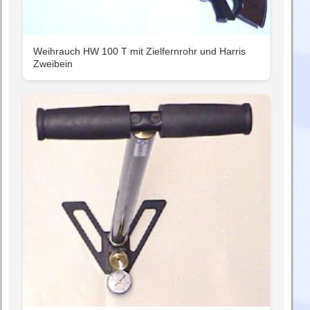
Weihrauch HW 100 T mit Zielfernrohr und Harris
Zweibein