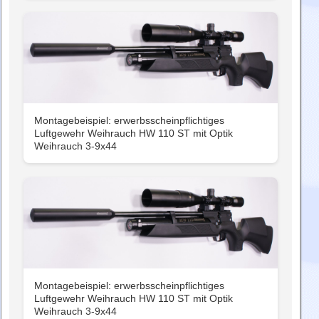
Montagebeispiel: erwerbsscheinpflichtiges
Luftgewehr Weihrauch HW 110 ST mit Optik
Weihrauch 3-9x44
Montagebeispiel: erwerbsscheinpflichtiges
Luftgewehr Weihrauch HW 110 ST mit Optik
Weihrauch 3-9x44