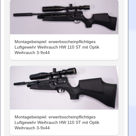
Montagebeispiel: erwerbsscheinpflichtiges
Luftgewehr Weihrauch HW 110 ST mit Optik
Weihrauch 3-9x44
Montagebeispiel: erwerbsscheinpflichtiges
Luftgewehr Weihrauch HW 110 ST mit Optik
Weihrauch 3-9x44