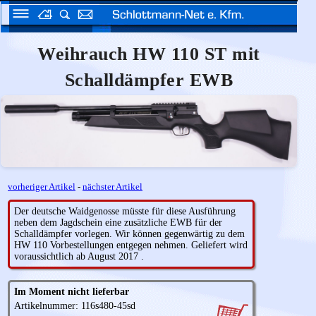
Weihrauch HW 110 ST mit
Schalldämpfer EWB
vorheriger Artikel
-
nächster Artikel
Der deutsche Waidgenosse müsste für diese Ausführung
neben dem Jagdschein eine zusätzliche EWB für der
Schalldämpfer vorlegen. Wir können gegenwärtig zu dem
HW 110 Vorbestellungen entgegen nehmen. Geliefert wird
voraussichtlich ab August 2017 .
Im Moment nicht lieferbar
Artikelnummer: 116s480-45sd