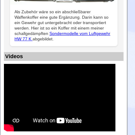
Als Zubehör wäre so ein abschließbarer
Waffenkoffer eine gute Ergänzung. Darin kann so
ein Gewehr gut untergebracht oder transportiert
werden. Hier ist so ein Koffer mit einem meiner
schallgedämpften
Sondermodelle vom Luftgewehr
HW 77 K
abgebildet.
Videos