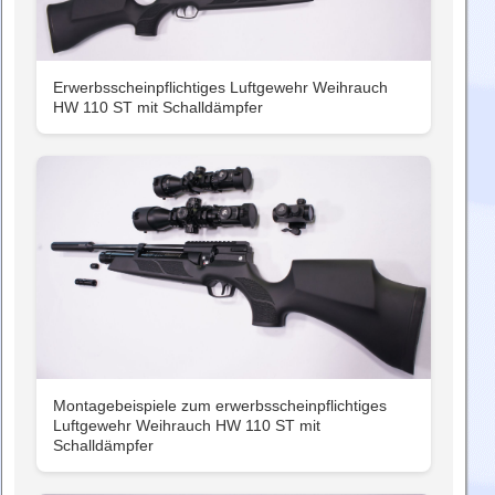
Erwerbsscheinpflichtiges Luftgewehr Weihrauch
HW 110 ST mit Schalldämpfer
Montagebeispiele zum erwerbsscheinpflichtiges
Luftgewehr Weihrauch HW 110 ST mit
Schalldämpfer