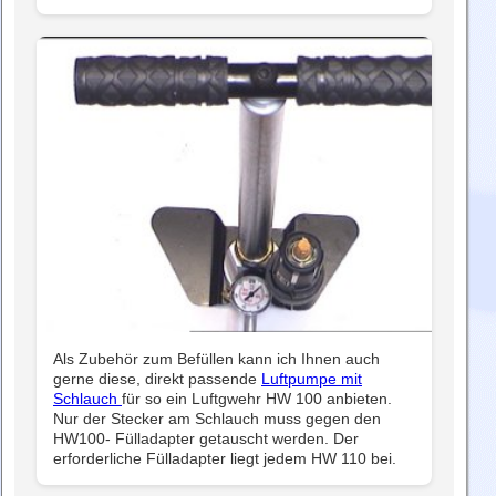
Als Zubehör zum Befüllen kann ich Ihnen auch
gerne diese, direkt passende
Luftpumpe mit
Schlauch
für so ein Luftgwehr HW 100 anbieten.
Nur der Stecker am Schlauch muss gegen den
HW100- Fülladapter getauscht werden. Der
erforderliche Fülladapter liegt jedem HW 110 bei.