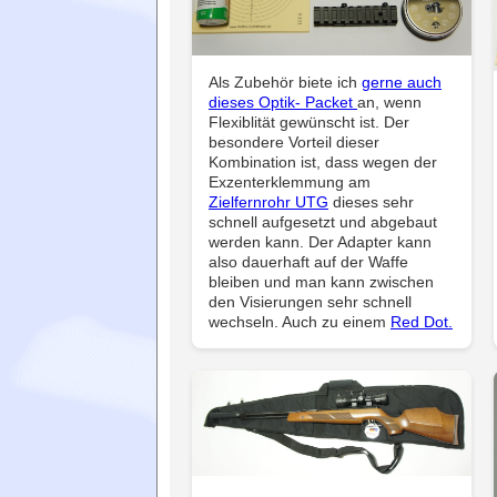
Als Zubehör biete ich
gerne auch
dieses Optik- Packet
an, wenn
Flexiblität gewünscht ist. Der
besondere Vorteil dieser
Kombination ist, dass wegen der
Exzenterklemmung am
Zielfernrohr UTG
dieses sehr
schnell aufgesetzt und abgebaut
werden kann. Der Adapter kann
also dauerhaft auf der Waffe
bleiben und man kann zwischen
den Visierungen sehr schnell
wechseln. Auch zu einem
Red Dot.