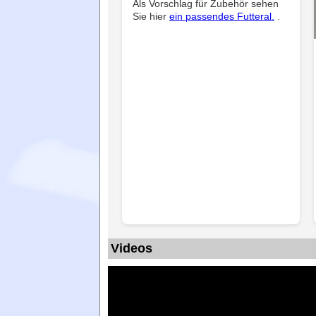
Als Vorschlag für Zubehör sehen
Sie hier
ein passendes Futteral.
.
Videos