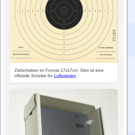
Zielscheiben im Format 17x17cm. Dies ist eine
offizielle Scheibe für
Luftpistolen