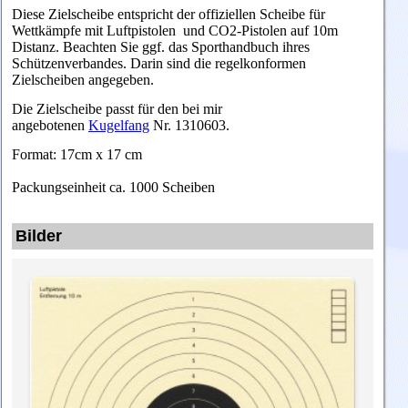
Diese Zielscheibe entspricht der offiziellen Scheibe für
Wettkämpfe mit Luftpistolen und CO2-Pistolen auf 10m
Distanz. Beachten Sie ggf. das Sporthandbuch ihres
Schützenverbandes. Darin sind die regelkonformen
Zielscheiben angegeben.
Die Zielscheibe passt für den bei mir
angebotenen
Kugelfang
Nr. 1310603.
Format: 17cm x 17 cm
Packungseinheit ca. 1000 Scheiben
Bilder