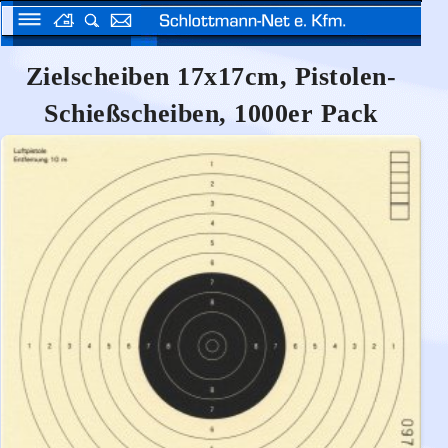
Zielscheiben 17x17cm, Pistolen-
Schießscheiben, 1000er Pack