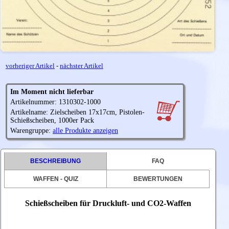
vorheriger Artikel
-
nächster Artikel
Im Moment nicht lieferbar
Artikelnummer: 1310302-1000
Artikelname: Zielscheiben 17x17cm, Pistolen-
Schießscheiben, 1000er Pack
Warengruppe:
alle Produkte anzeigen
BESCHREIBUNG
FAQ
WAFFEN - QUIZ
BEWERTUNGEN
Schießscheiben für Druckluft- und CO2-Waffen