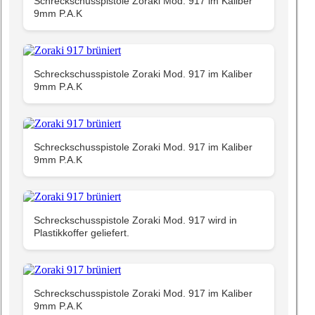
Schreckschusspistole Zoraki Mod. 917 im Kaliber
9mm P.A.K
Schreckschusspistole Zoraki Mod. 917 im Kaliber
9mm P.A.K
Schreckschusspistole Zoraki Mod. 917 im Kaliber
9mm P.A.K
Schreckschusspistole Zoraki Mod. 917 wird in
Plastikkoffer geliefert.
Schreckschusspistole Zoraki Mod. 917 im Kaliber
9mm P.A.K