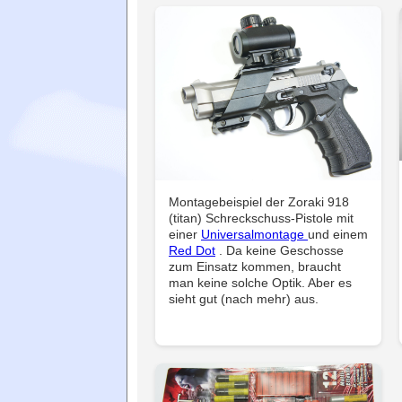
Montagebeispiel der Zoraki 918
(titan) Schreckschuss-Pistole mit
einer
Universalmontage
und einem
Red Dot
. Da keine Geschosse
zum Einsatz kommen, braucht
man keine solche Optik. Aber es
sieht gut (nach mehr) aus.