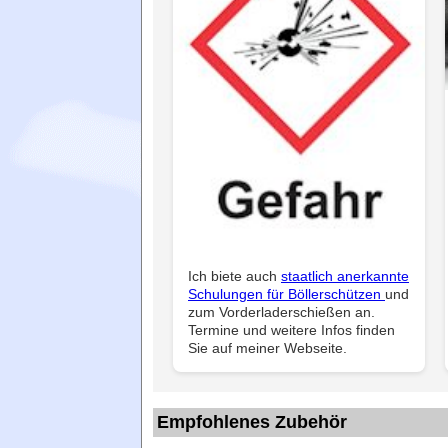
Ich biete auch
staatlich anerkannte
Schulungen für Böllerschützen
und
zum Vorderladerschießen an.
Termine und weitere Infos finden
Sie auf meiner Webseite.
Empfohlenes Zubehör