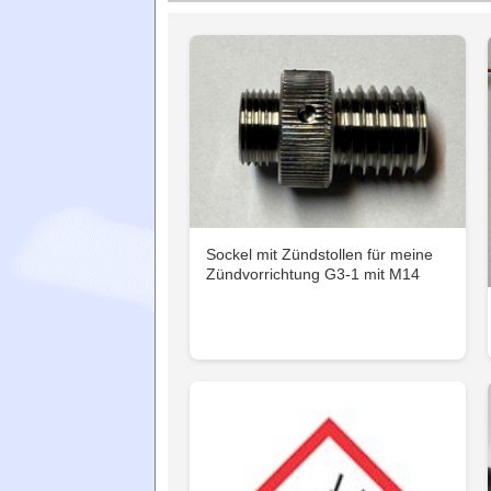
Sockel mit Zündstollen für meine
Zündvorrichtung G3-1 mit M14