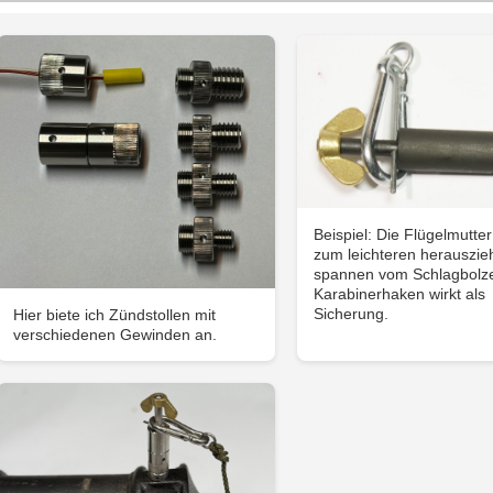
Beispiel: Die Flügelmutter
zum leichteren herauszi
spannen vom Schlagbolz
Karabinerhaken wirkt als
Sicherung.
Hier biete ich Zündstollen mit
verschiedenen Gewinden an.