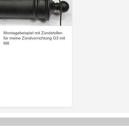
Montagebeispiel mit Zündstollen
für meine Zündvorrichtung G3 mit
M8