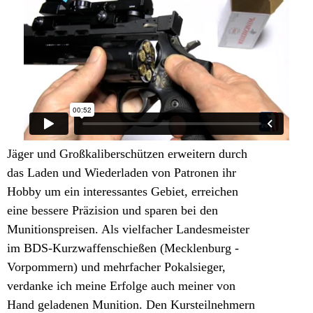
Jäger und Großkaliberschützen erweitern durch
das Laden und Wiederladen von Patronen ihr
Hobby um ein interessantes Gebiet, erreichen
eine bessere Präzision und sparen bei den
Munitionspreisen. Als vielfacher Landesmeister
im BDS-Kurzwaffenschießen (Mecklenburg -
Vorpommern) und mehrfacher Pokalsieger,
verdanke ich meine Erfolge auch meiner von
Hand geladenen Munition. Den Kursteilnehmern