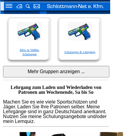
Infos zu Waffen-
Schulungen & Lehrgänge
Schulungen
Lehrgang zum Laden und Wiederladen von
Patronen am Wochenende, Sa bis So
Machen Sie es wie viele Sportschützen und
Jäger. Laden Sie Ihre Patronen selber. Meine
Lehrgänge sind in ganz Deutschland anerkannt.
Nutzen Sie meine Schulungsangebote und/oder
mein Lernquiz.