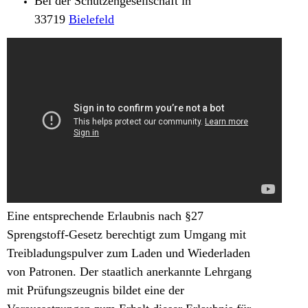
Bei der Schützengesellschaft in
33719
Bielefeld
Eine entsprechende Erlaubnis nach §27
Sprengstoff-Gesetz berechtigt zum Umgang mit
Treibladungspulver zum Laden und Wiederladen
von Patronen. Der staatlich anerkannte Lehrgang
mit Prüfungszeugnis bildet eine der