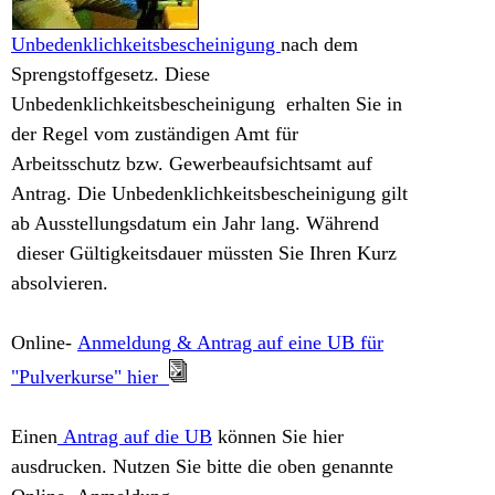
Unbedenklichkeitsbescheinigung
nach dem
Sprengstoffgesetz. Diese
Unbedenklichkeitsbescheinigung erhalten Sie in
der Regel vom zuständigen Amt für
Arbeitsschutz bzw. Gewerbeaufsichtsamt auf
Antrag. Die Unbedenklichkeitsbescheinigung gilt
ab Ausstellungsdatum ein Jahr lang. Während
dieser Gültigkeitsdauer müssten Sie Ihren Kurz
absolvieren.
Online-
Anmeldung & Antrag auf eine UB für
"Pulverkurse" hier
Einen
Antrag auf die UB
können Sie hier
ausdrucken. Nutzen Sie bitte die oben genannte