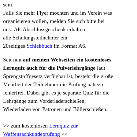
sein.
Falls Sie mehr Flyer möchten und im Verein was
organisieren wollen, melden Sie sich bitte bei
uns.
Als Abschlussgeschenk erhalten
alle
Schulungsteilnehmer ein
20seitiges
Schießbuch
im Format A6.
Seit nun
auf meinen Webseiten ein kostenloses
Lernquiz auch für die Pulverlehrgänge
laut
Sprengstoffgesetz verfügbar ist, besteht die große
Mehrheit der Teilnehmer die Prüfung nahezu
fehlerfrei. Dabei gibt es je separate Quiz für die
Lehrgänge zum Vorderladerschießen,
Wiederladen von Patronen und Böllerschießen.
>> zum kostenlosen
Lernquiz zur
Waffensachkundeprüfung
<<