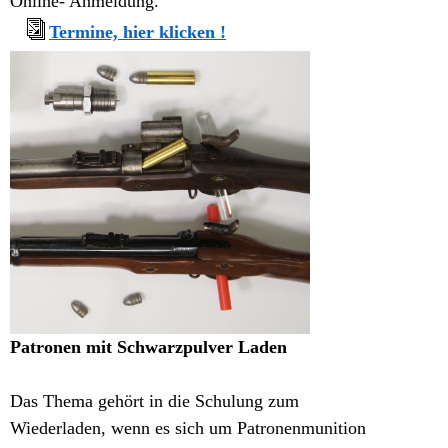
Online- Anmeldung.
Termine, hier klicken !
Patronen mit Schwarzpulver Laden
Das Thema gehört in die Schulung zum
Wiederladen, wenn es sich um Patronenmunition