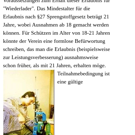
Voraussetzungen zum Erhalt dieser Erlaubnis für
"Wiederlader". Das Mindestalter für die
Erlaubnis nach §27 Sprengstoffgesetz beträgt 21
Jahre, wobei Ausnahmen ab 18 gemacht werden
können.
Für Schützen im Alter von 18-21 Jahren
könnte der Verein eine formlose Befürwortung
schreiben, das man die Erlaubnis (beispielsweise
zur Leistungsverbesserung) ausnahmsweise
schon früher, als mit 21 Jahren, erhalten möge.
Teilnahmebedingung ist
eine gültige