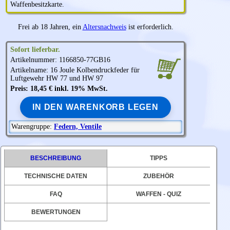
Waffenbesitzkarte.
Frei ab 18 Jahren, ein
Altersnachweis
ist erforderlich.
Sofort lieferbar.
Artikelnummer: 1166850-77GB16
Artikelname: 16 Joule Kolbendruckfeder für
Luftgewehr HW 77 und HW 97
Preis: 18,45 € inkl. 19% MwSt.
IN DEN WARENKORB LEGEN
Warengruppe:
Federn, Ventile
BESCHREIBUNG
TIPPS
TECHNISCHE DATEN
ZUBEHÖR
FAQ
WAFFEN - QUIZ
BEWERTUNGEN