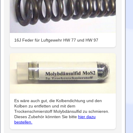
16J Feder für Luftgewehr HW 77 und HW 97
Es wäre auch gut, die Kolbendichtung und den
Kolben zu entfetten und mit dem
Trockenschmierstoff Molybdänsulfid zu schmieren.
Dieses Zubehör könnten Sie bitte
hier dazu
bestellen.