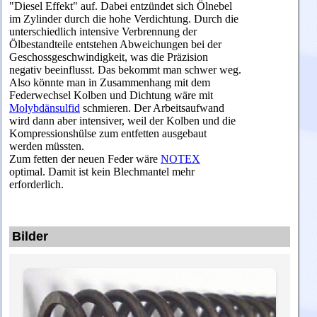
"Diesel Effekt" auf. Dabei entzündet sich Ölnebel
im Zylinder durch die hohe Verdichtung. Durch die
unterschiedlich intensive Verbrennung der
Ölbestandteile entstehen Abweichungen bei der
Geschossgeschwindigkeit, was die Präzision
negativ beeinflusst. Das bekommt man schwer weg.
Also könnte man in Zusammenhang mit dem
Federwechsel Kolben und Dichtung wäre mit
Molybdänsulfid
schmieren. Der Arbeitsaufwand
wird dann aber intensiver, weil der Kolben und die
Kompressionshülse zum entfetten ausgebaut
werden müssten.
Zum fetten der neuen Feder wäre
NOTEX
optimal. Damit ist kein Blechmantel mehr
erforderlich.
Bilder