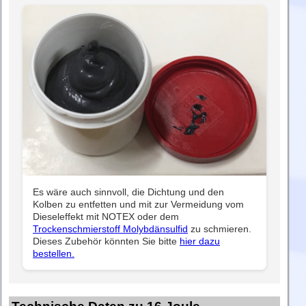
Es wäre auch sinnvoll, die Dichtung und den
Kolben zu entfetten und mit zur Vermeidung vom
Dieseleffekt mit NOTEX oder dem
Trockenschmierstoff Molybdänsulfid
zu schmieren.
Dieses Zubehör könnten Sie bitte
hier dazu
bestellen.