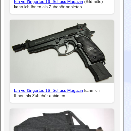
Ein verlängertes 16- Schuss Magazin
(Bildmitte)
kann ich Ihnen als Zubehör anbieten.
Ein verlängertes 16- Schuss Magazin
kann ich
Ihnen als Zubehör anbieten.