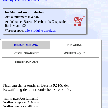
Im Moment nicht lieferbar
Artikelnummer: 1040902
Artikelname: Beretta Nachbau als Gaspistole /
Reck Miami 92
Warengruppe:
alle Produkte anzeigen
BESCHREIBUNG
HINWEISE
VERFÜGBARKEIT
WAFFEN - QUIZ
BEWERTUNGEN
Nachbau der legendären Beretta 92 FS, der
Bewaffnung der amerikanischen Streitkräfte.
-schwarze Ausführung
Waffenlänge ca. 216 mm
Waffenbreite ca. 40 mm