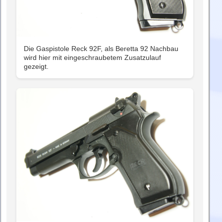
Die Gaspistole Reck 92F, als Beretta 92 Nachbau
wird hier mit eingeschraubetem Zusatzulauf
gezeigt.