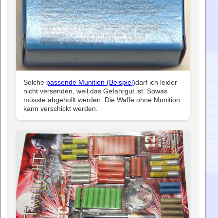
Solche
passende Munition (Beispiel)
darf ich leider
nicht versenden, weil das Gefahrgut ist. Sowas
müsste abgehollt werden. Die Waffe ohne Munition
kann verschickt werden.