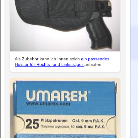
Als Zubehör kann ich Ihnen solch
ein passendes
Holster für Rechts- und Linksträger
anbieten.