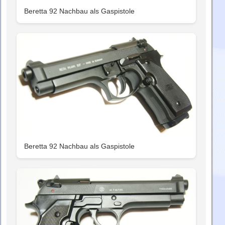
Beretta 92 Nachbau als Gaspistole
Beretta 92 Nachbau als Gaspistole