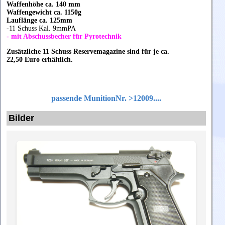
Waffenhöhe ca. 140 mm
Waffengewicht ca. 1150g
Lauflänge ca. 125mm
-11 Schuss Kal. 9mmPA
- mit Abschussbecher für Pyrotechnik
Zusätzliche 11 Schuss Reservemagazine sind für je ca.
22,50 Euro erhältlich.
passende MunitionNr. >12009....
Bilder