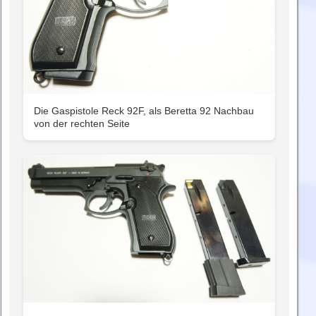
Die Gaspistole Reck 92F, als Beretta 92 Nachbau
von der rechten Seite