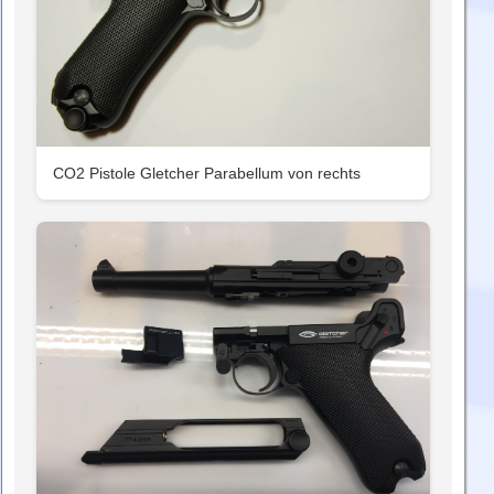
CO2 Pistole Gletcher Parabellum von rechts