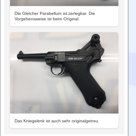
Die Gletcher Parabellum ist zerlegbar. Die
Vorgehensweise ist beim Original.
Das Kniegelenk ist auch sehr originalgetreu.