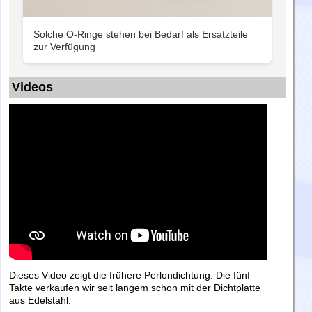
Solche O-Ringe stehen bei Bedarf als Ersatzteile
zur Verfügung
Videos
Dieses Video zeigt die frühere Perlondichtung. Die fünf
Takte verkaufen wir seit langem schon mit der Dichtplatte
aus Edelstahl.