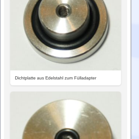
Dichtplatte aus Edelstahl zum Fülladapter