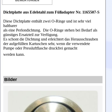
BEWERTUNGEN
Dichtplatte aus Edelstahl zum Fülladapter Nr. 1165507-S
Diese Dichtplatte enthält zwei O-Ringe und ist sehr viel
haltbarer
als eine Perlondichtung. Die O-Ringe stehen bei Bedarf als
günstiges Ersatzteil zur Verfügung.
Es schont die Dichtung und erleichtert das Herausschrauben
der aufgefüllten Kartuschen sehr, wenn die verwendete
Pumpe oder Pressluftflasche druckfrei gemacht
werden kann.
Bilder