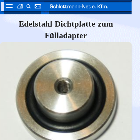
Edelstahl Dichtplatte zum
Fülladapter