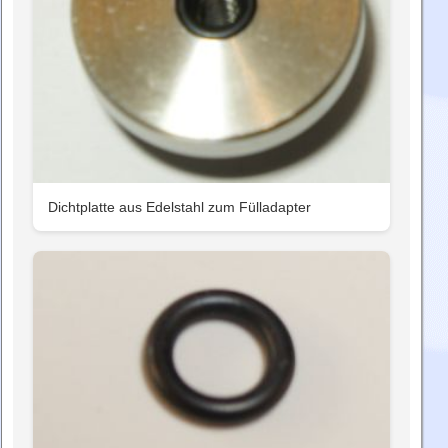
Dichtplatte aus Edelstahl zum Fülladapter