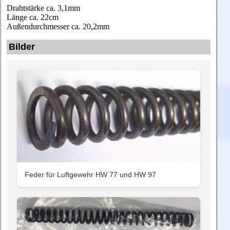
Drahtstärke ca. 3,1mm
Länge ca. 22cm
Außendurchmesser ca. 20,2mm
Bilder
Feder für Luftgewehr HW 77 und HW 97