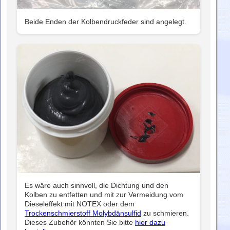
Beide Enden der Kolbendruckfeder sind angelegt.
Es wäre auch sinnvoll, die Dichtung und den
Kolben zu entfetten und mit zur Vermeidung vom
Dieseleffekt mit NOTEX oder dem
Trockenschmierstoff Molybdänsulfid
zu schmieren.
Dieses Zubehör könnten Sie bitte
hier dazu