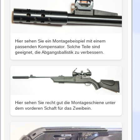
Hier sehen Sie ein Montagebeispiel mit einem
passenden Kompensator. Solche Teile sind
geeignet, die Abgangsballistik zu verbessern.
Hier sehen Sie recht gut die Montageschiene unter
dem vorderen Schaft für das Zweibein.