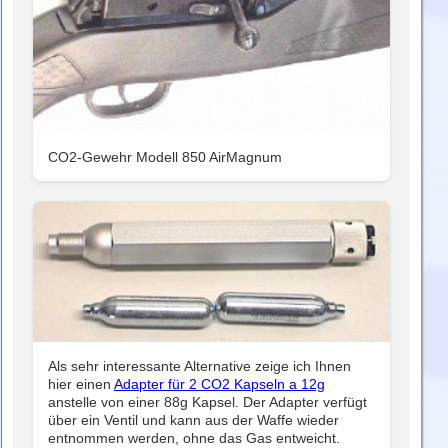
CO2-Gewehr Modell 850 AirMagnum
Als sehr interessante Alternative zeige ich Ihnen
hier einen
Adapter für 2 CO2 Kapseln a 12g
anstelle von einer 88g Kapsel. Der Adapter verfügt
über ein Ventil und kann aus der Waffe wieder
entnommen werden, ohne das Gas entweicht.