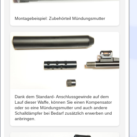
Montagebeispiel: Zubehörteil Mündungsmutter
Dank dem Standard- Anschlussgewinde auf dem
Lauf dieser Waffe, können Sie einen Kompensator
oder so eine Mündungsmutter und auch andere
Schalldämpfer bei Bedarf zusätzlich erwerben und
anbringen.