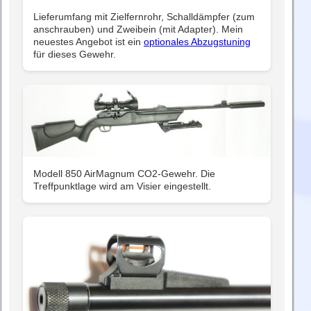
Lieferumfang mit Zielfernrohr, Schalldämpfer (zum
anschrauben) und Zweibein (mit Adapter). Mein
neuestes Angebot ist ein
optionales Abzugstuning
für dieses Gewehr.
Modell 850 AirMagnum CO2-Gewehr. Die
Treffpunktlage wird am Visier eingestellt.