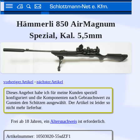
Hämmerli 850 AirMagnum
Spezial, Kal. 5,5mm
vorheriger Artikel
-
nächster Artikel
Dieses Angebot habe ich für meine Kunden speziell
konfiguriert und die Komponenten nach Gebrauchswert zu
Gunsten den Schützen ausgewählt. Der Artikel ist leider so
nicht mehr lieferbar.
Frei ab 18 Jahren, ein
Altersnachweis
ist erforderlich.
Artikelnummer: 10503020-55sdZF1