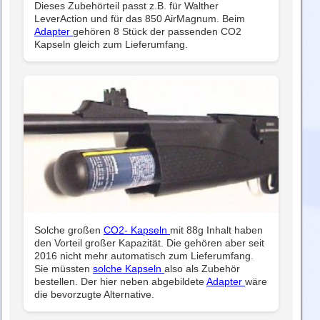
Dieses Zubehörteil passt z.B. für Walther
LeverAction und für das 850 AirMagnum. Beim
Adapter
gehören 8 Stück der passenden CO2
Kapseln gleich zum Lieferumfang.
Solche großen
CO2- Kapseln
mit 88g Inhalt haben
den Vorteil großer Kapazität. Die gehören aber seit
2016 nicht mehr automatisch zum Lieferumfang.
Sie müssten
solche Kapseln
also als Zubehör
bestellen. Der hier neben abgebildete
Adapter
wäre
die bevorzugte Alternative.