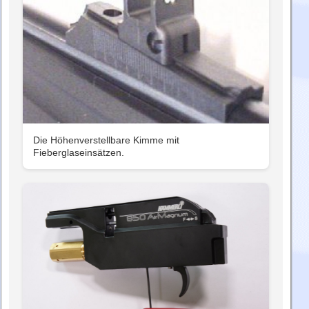
Die Höhenverstellbare Kimme mit
Fieberglaseinsätzen.