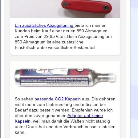
Ein zusätzliches Abzugstuning
biete ich meinen
Kunden beim Kauf einer neuen 850 Airmagnum
zum Preis von 29,95 € an. Beim Abzugstuning am
850 Airmagnum ist eine zusätzliche
Einstellschraube wesentlicher Bestandteil.
So sehen
passende CO2 Kapseln
aus. Die gehören
nicht mehr zum Lieferumfang und müssten bei
Bedarf dazu bestellt werden. Empfehlen würde ich
eher den zuvor genannten
Adapter auf kleine
Kapseln
, weil man damit die Waffen nicht ständig
unter Druck hat und den Verbrauch besser einteilen
kann.