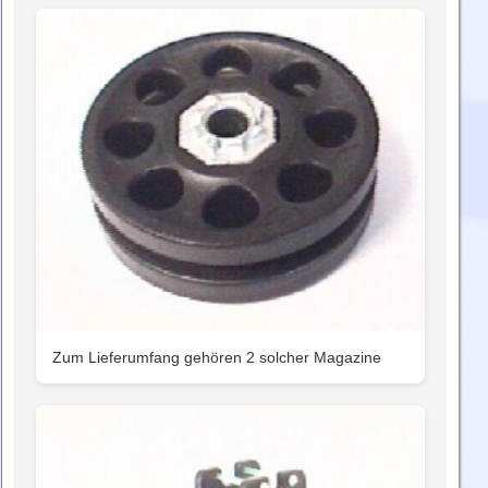
Zum Lieferumfang gehören 2 solcher Magazine