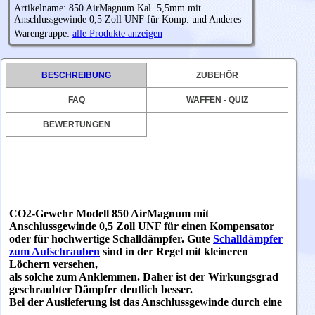
Artikelname: 850 AirMagnum Kal. 5,5mm mit
Anschlussgewinde 0,5 Zoll UNF für Komp. und Anderes
Warengruppe:
alle Produkte anzeigen
BESCHREIBUNG
ZUBEHÖR
FAQ
WAFFEN - QUIZ
BEWERTUNGEN
CO2-Gewehr Modell 850 AirMagnum mit
Anschlussgewinde 0,5 Zoll UNF für einen Kompensator
oder für hochwertige Schalldämpfer. Gute
Schalldämpfer
zum Aufschrauben
sind in der Regel mit kleineren
Löchern versehen,
als solche zum Anklemmen. Daher ist der Wirkungsgrad
geschraubter Dämpfer deutlich besser.
Bei der Auslieferung ist das Anschlussgewinde durch eine