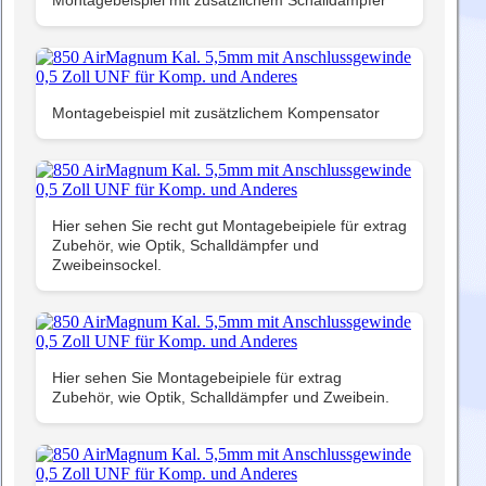
Montagebeispiel mit zusätzlichem Schalldämpfer
Montagebeispiel mit zusätzlichem Kompensator
Hier sehen Sie recht gut Montagebeipiele für extrag
Zubehör, wie Optik, Schalldämpfer und
Zweibeinsockel.
Hier sehen Sie Montagebeipiele für extrag
Zubehör, wie Optik, Schalldämpfer und Zweibein.