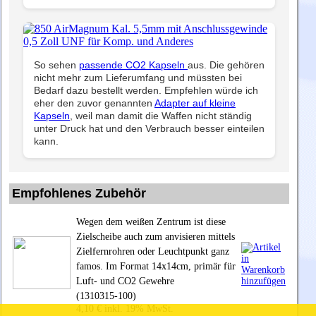
So sehen
passende CO2 Kapseln
aus. Die gehören
nicht mehr zum Lieferumfang und müssten bei
Bedarf dazu bestellt werden. Empfehlen würde ich
eher den zuvor genannten
Adapter auf kleine
Kapseln
, weil man damit die Waffen nicht ständig
unter Druck hat und den Verbrauch besser einteilen
kann.
Empfohlenes Zubehör
Wegen dem weißen Zentrum ist diese
Zielscheibe auch zum anvisieren mittels
Zielfernrohren oder Leuchtpunkt ganz
famos. Im Format 14x14cm, primär für
Luft- und CO2 Gewehre
(1310315-100)
4,10 € inkl. 19% MwSt.