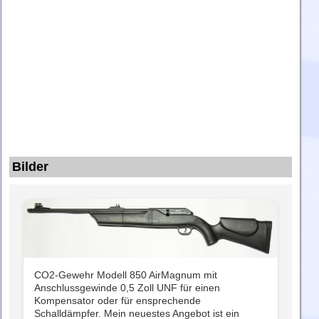
Bilder
CO2-Gewehr Modell 850 AirMagnum mit
Anschlussgewinde 0,5 Zoll UNF für einen
Kompensator oder für ensprechende
Schalldämpfer. Mein neuestes Angebot ist ein