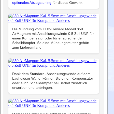
optionales Abzugstuning
für dieses Gewehr.
Die Mündung vom CO2-Gewehr Modell 850
AirMagnum mit Anschlussgewinde 0,5 Zoll UNF für
einen Kompensator oder für ensprechende
Schalldämpfer. So eine Mündungsmutter gehört
zum Lieferumfang.
Dank dem Standard- Anschlussgewinde auf dem
Lauf dieser Waffe, können Sie einen Kompensator
oder auch Schalldämpfer bei Bedarf zusätzlich
erwerben und anbringen.