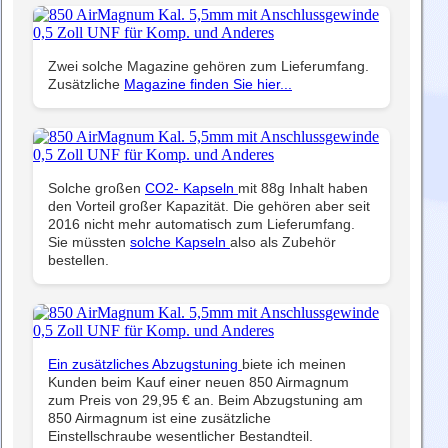
Zwei solche Magazine gehören zum Lieferumfang.
Zusätzliche
Magazine finden Sie hier...
Solche großen
CO2- Kapseln
mit 88g Inhalt haben
den Vorteil großer Kapazität. Die gehören aber seit
2016 nicht mehr automatisch zum Lieferumfang.
Sie müssten
solche Kapseln
also als Zubehör
bestellen.
Ein zusätzliches Abzugstuning
biete ich meinen
Kunden beim Kauf einer neuen 850 Airmagnum
zum Preis von 29,95 € an. Beim Abzugstuning am
850 Airmagnum ist eine zusätzliche
Einstellschraube wesentlicher Bestandteil.