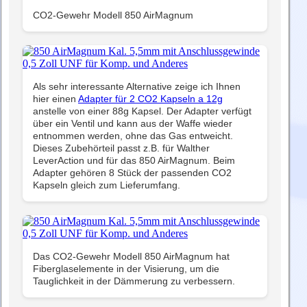
CO2-Gewehr Modell 850 AirMagnum
Als sehr interessante Alternative zeige ich Ihnen
hier einen
Adapter für 2 CO2 Kapseln a 12g
anstelle von einer 88g Kapsel. Der Adapter verfügt
über ein Ventil und kann aus der Waffe wieder
entnommen werden, ohne das Gas entweicht.
Dieses Zubehörteil passt z.B. für Walther
LeverAction und für das 850 AirMagnum. Beim
Adapter gehören 8 Stück der passenden CO2
Kapseln gleich zum Lieferumfang.
Das CO2-Gewehr Modell 850 AirMagnum hat
Fiberglaselemente in der Visierung, um die
Tauglichkeit in der Dämmerung zu verbessern.