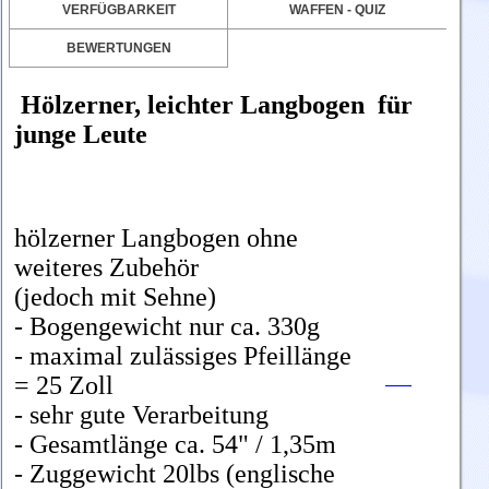
VERFÜGBARKEIT
WAFFEN - QUIZ
BEWERTUNGEN
Hölzerner, leichter Langbogen für
junge Leute
hölzerner Langbogen ohne
weiteres Zubehör
(jedoch mit Sehne)
- Bogengewicht nur ca. 330g
- maximal zulässiges Pfeillänge
= 25 Zoll
- sehr gute Verarbeitung
- Gesamtlänge ca. 54" / 1,35m
- Zuggewicht 20lbs (englische