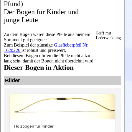
Pfund)
Der Bogen für Kinder und
junge Leute
Griff mit
Zu dem Bogen wären diese Pfeile aus meinem
Lederwicklung
Sortiment gut geeignet:
Zum Beispiel der günstige
Glasfieberpfeil Nr.
1620226
ist robust und preiswert.
Bei diesem Bogen dürfen die Pfeile nicht allzu
lang sein, damit der Bogen nicht überdehnt wird.
Dieser Bogen in Aktion
Bilder
Holzbogen für Kinder