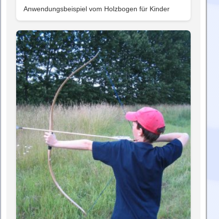
Anwendungsbeispiel vom Holzbogen für Kinder