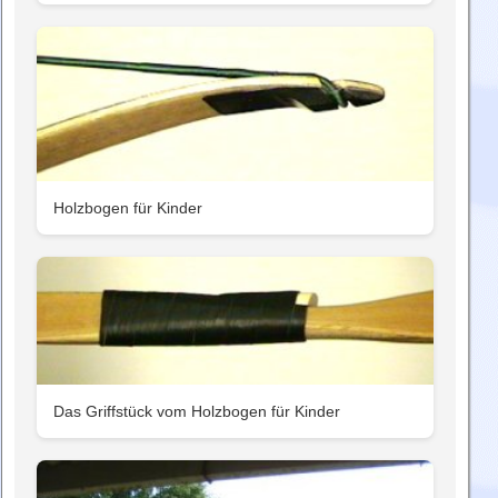
Holzbogen für Kinder
Das Griffstück vom Holzbogen für Kinder