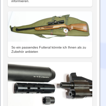
informieren.
So ein passendes Futteral könnte ich Ihnen als zu
Zubehör anbieten