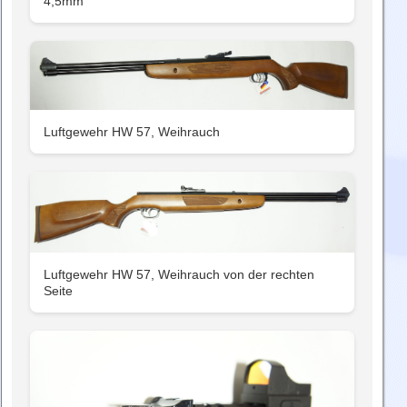
4,5mm
Luftgewehr HW 57, Weihrauch
Luftgewehr HW 57, Weihrauch von der rechten
Seite