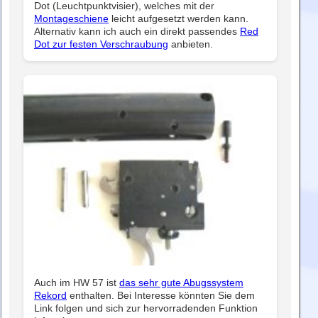
Dot (Leuchtpunktvisier), welches mit der
Montageschiene
leicht aufgesetzt werden kann.
Alternativ kann ich auch ein direkt passendes
Red
Dot zur festen Verschraubung
anbieten.
Auch im HW 57 ist
das sehr gute Abugssystem
Rekord
enthalten. Bei Interesse könnten Sie dem
Link folgen und sich zur hervorradenden Funktion