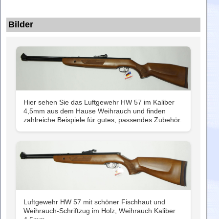
Bilder
Hier sehen Sie das Luftgewehr HW 57 im Kaliber
4,5mm aus dem Hause Weihrauch und finden
zahlreiche Beispiele für gutes, passendes Zubehör.
Luftgewehr HW 57 mit schöner Fischhaut und
Weihrauch-Schriftzug im Holz, Weihrauch Kaliber