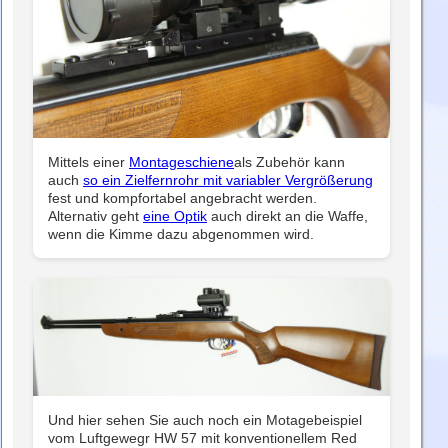
Mittels einer
Montageschiene
als Zubehör kann
auch
so ein Zielfernrohr mit variabler Vergrößerung
fest und kompfortabel angebracht werden.
Alternativ geht
eine Optik
auch direkt an die Waffe,
wenn die Kimme dazu abgenommen wird.
Und hier sehen Sie auch noch ein Motagebeispiel
vom Luftgewegr HW 57 mit konventionellem Red