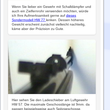
Wenn Sie lieber ein Gewehr mit Schalldämpfer und
auch ein Zielfernrohr verwenden möchten, würde
ich Ihre Aufmerksamkeit gerne auf
dieses
Sondermodell HW 77
lenken. Dessen höheres
Gewicht erscheint zunächst vielleicht nachteilig,
käme aber der Präzision zu Gute.
Hier sehen Sie den Ladeschieber am Luftgewehr
HW 57. Die maximale Geschosslänge ist 9mm. da
passen beispielsweise auch Spitzgeschosse.