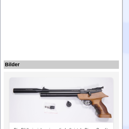
Bilder