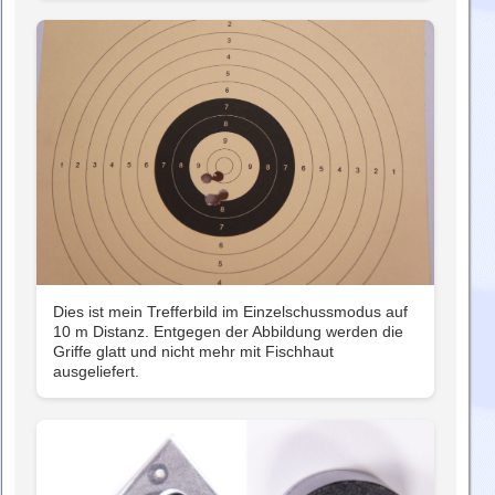
Dies ist mein Trefferbild im Einzelschussmodus auf
10 m Distanz. Entgegen der Abbildung werden die
Griffe glatt und nicht mehr mit Fischhaut
ausgeliefert.