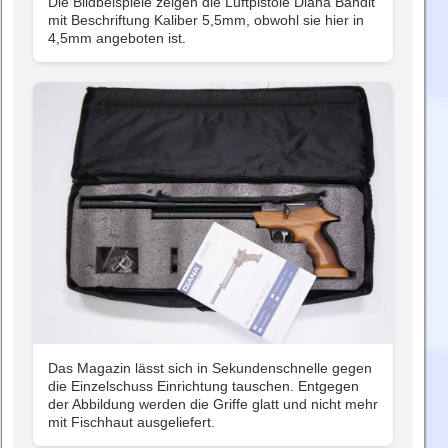
Die Bildbeispiele zeigen die Luftpistole Diana Bandit
mit Beschriftung Kaliber 5,5mm, obwohl sie hier in
4,5mm angeboten ist.
Das Magazin lässt sich in Sekundenschnelle gegen
die Einzelschuss Einrichtung tauschen. Entgegen
der Abbildung werden die Griffe glatt und nicht mehr
mit Fischhaut ausgeliefert.