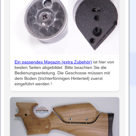
Ein passendes Magazin (extra Zubehör)
ist hier von
beiden Seiten abgebildet. Bitte beachten Sie die
Bedienungsanleitung. Die Geschosse müssen mit
dem Boden (trichterförmigen Hinterteil) zuerst
eingeführt werden !