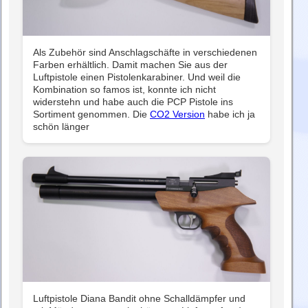
Als Zubehör sind Anschlagschäfte in verschiedenen
Farben erhältlich. Damit machen Sie aus der
Luftpistole einen Pistolenkarabiner. Und weil die
Kombination so famos ist, konnte ich nicht
widerstehn und habe auch die PCP Pistole ins
Sortiment genommen. Die
CO2 Version
habe ich ja
schön länger
Luftpistole Diana Bandit ohne Schalldämpfer und