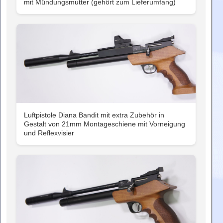
mit Mündungsmutter (gehört zum Lieferumfang)
Luftpistole Diana Bandit mit extra Zubehör in
Gestalt von 21mm Montageschiene mit Vorneigung
und Reflexvisier