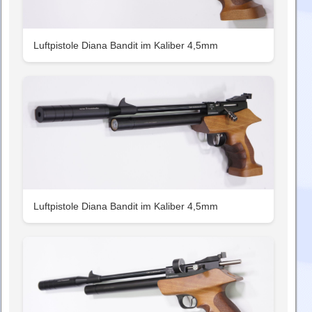
Luftpistole Diana Bandit im Kaliber 4,5mm
Luftpistole Diana Bandit im Kaliber 4,5mm