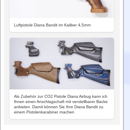
Luftpistole Diana Bandit im Kaliber 4,5mm
Als Zubehör zur CO2 Pistole Diana Airbug kann ich
Ihnen einen Anschlagschaft mit verstellbarer Backe
anbieten. Damit können Sie Ihre Diana Bandit zu
einem Pistolenkarabiner machen