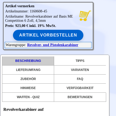
Artikel vormerken
Artikelnummer: 1160608-45
Artikelname: Revolverkarabiner auf Basis
ME
Competition 6 Zoll, 4,5mm
Preis: 923,00 € inkl. 19% MwSt.
ARTIKEL VORBESTELLEN
Warengruppe:
Revolver- und Pistolenkarabiner
BESCHREIBUNG
TIPPS
LIEFERUMFANG
VARIANTEN
ZUBEHÖR
FAQ
HINWEISE
VERFÜGBARKEIT
WAFFEN - QUIZ
BEWERTUNGEN
Revolverkarabiner auf