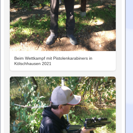
Beim Wettkampf mit Pistolenkarabiners in
Kölschhausen 2021