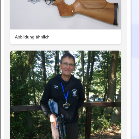
Abbildung ähnlich