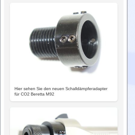
Hier sehen Sie den neuen Schalldämpferadapter
für CO2 Beretta M92