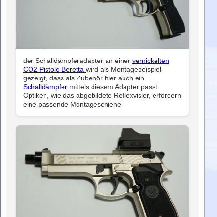
der Schalldämpferadapter an einer
vernickelten
CO2 Pistole Beretta
wird als Montagebeispiel
gezeigt, dass als Zubehör hier auch ein
Schalldämpfer
mittels diesem Adapter passt.
Optiken, wie das abgebildete Reflexvisier, erfordern
eine passende Montageschiene