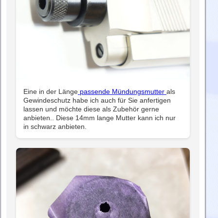
Eine in der Länge
passende Mündungsmutter
als
Gewindeschutz habe ich auch für Sie anfertigen
lassen und möchte diese als Zubehör gerne
anbieten.. Diese 14mm lange Mutter kann ich nur
in schwarz anbieten.