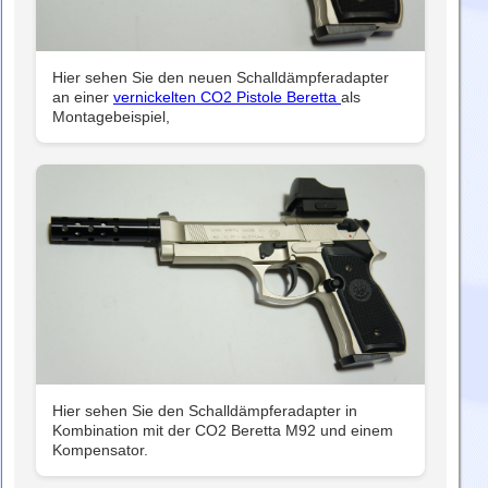
Hier sehen Sie den neuen Schalldämpferadapter
an einer
vernickelten CO2 Pistole Beretta
als
Montagebeispiel,
Hier sehen Sie den Schalldämpferadapter in
Kombination mit der CO2 Beretta M92 und einem
Kompensator.