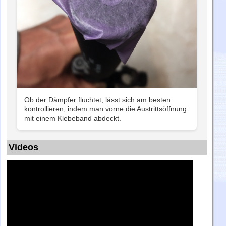
Ob der Dämpfer fluchtet, lässt sich am besten
kontrollieren, indem man vorne die Austrittsöffnung
mit einem Klebeband abdeckt.
Videos