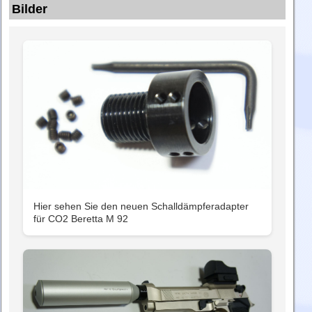
Bilder
Hier sehen Sie den neuen Schalldämpferadapter
für CO2 Beretta M 92