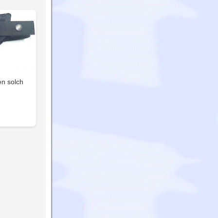
en solch