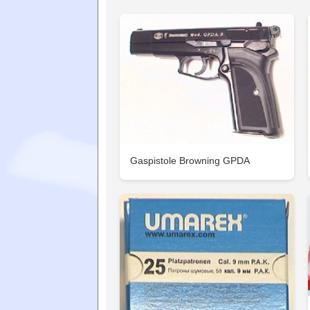
Gaspistole Browning GPDA