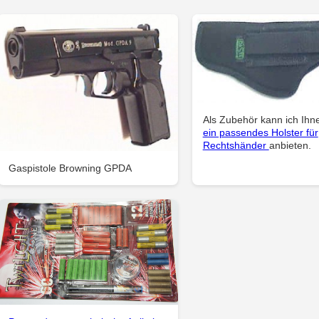
Als Zubehör kann ich Ihn
ein passendes Holster für
Rechtshänder
anbieten.
Gaspistole Browning GPDA