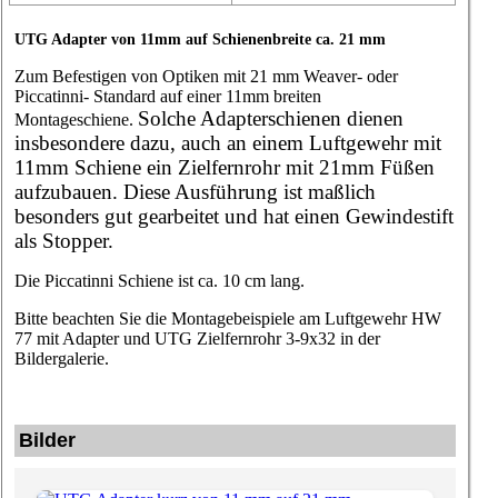
UTG Adapter von 11mm auf Schienenbreite ca. 21 mm
Zum Befestigen von Optiken mit 21 mm Weaver- oder
Piccatinni- Standard auf einer 11mm breiten
Solche Adapterschienen dienen
Montageschiene.
insbesondere dazu, auch an einem Luftgewehr mit
11mm Schiene ein Zielfernrohr mit 21mm Füßen
aufzubauen. Diese Ausführung ist maßlich
besonders gut gearbeitet und hat einen Gewindestift
als Stopper.
Die
Piccatinni
Schiene ist ca. 10 cm lang.
Bitte beachten Sie die Montagebeispiele am Luftgewehr HW
77 mit Adapter und UTG Zielfernrohr 3-9x32 in der
Bildergalerie.
Bilder