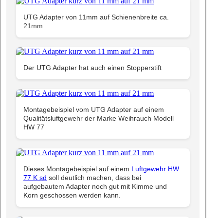
UTG Adapter von 11mm auf Schienenbreite ca.
21mm
Der UTG Adapter hat auch einen Stopperstift
Montagebeispiel vom UTG Adapter auf einem
Qualitätsluftgewehr der Marke Weihrauch Modell
HW 77
Dieses Montagebeispiel auf einem
Luftgewehr HW
77 K sd
soll deutlich machen, dass bei
aufgebautem Adapter noch gut mit Kimme und
Korn geschossen werden kann.