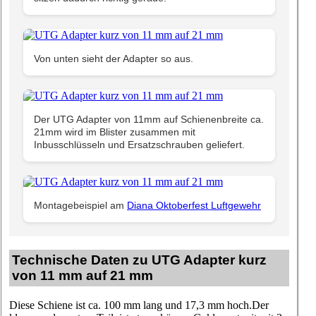
Von unten sieht der Adapter so aus.
Der UTG Adapter von 11mm auf Schienenbreite ca.
21mm wird im Blister zusammen mit
Inbusschlüsseln und Ersatzschrauben geliefert.
Montagebeispiel am
Diana Oktoberfest Luftgewehr
Technische Daten zu UTG Adapter kurz
von 11 mm auf 21 mm
Diese
Schiene ist ca. 100 mm lang und 17,3 mm hoch.
Der