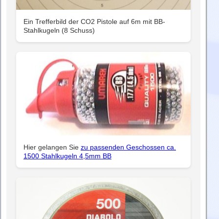
Ein Trefferbild der CO2 Pistole auf 6m mit BB-
Stahlkugeln (8 Schuss)
Hier gelangen Sie
zu passenden Geschossen ca.
1500 Stahlkugeln 4,5mm BB