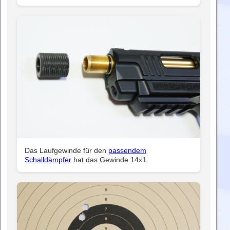
Das Laufgewinde für den
passendem
Schalldämpfer
hat das Gewinde 14x1