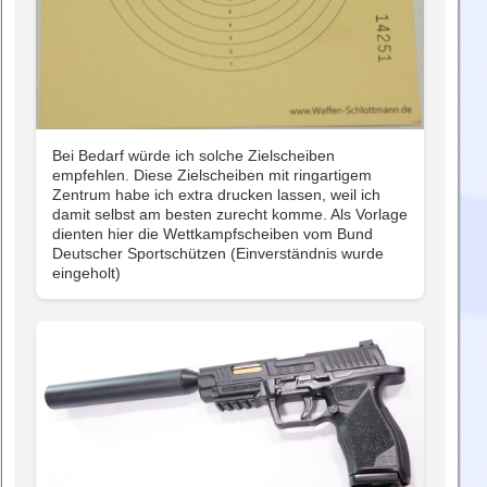
Bei Bedarf würde ich solche Zielscheiben
empfehlen. Diese Zielscheiben mit ringartigem
Zentrum habe ich extra drucken lassen, weil ich
damit selbst am besten zurecht komme. Als Vorlage
dienten hier die Wettkampfscheiben vom Bund
Deutscher Sportschützen (Einverständnis wurde
eingeholt)