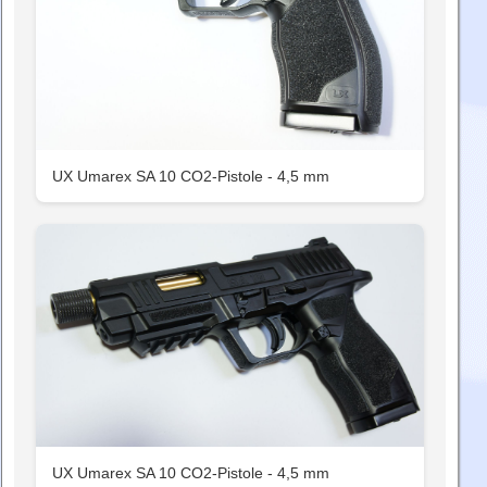
UX Umarex SA 10 CO2-Pistole - 4,5 mm
UX Umarex SA 10 CO2-Pistole - 4,5 mm