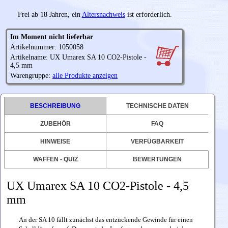
Frei ab 18 Jahren, ein
Altersnachweis
ist erforderlich.
Im Moment nicht lieferbar
Artikelnummer: 1050058
Artikelname: UX Umarex SA 10 CO2-Pistole -
4,5 mm
Warengruppe:
alle Produkte anzeigen
BESCHREIBUNG
TECHNISCHE DATEN
ZUBEHÖR
FAQ
HINWEISE
VERFÜGBARKEIT
WAFFEN - QUIZ
BEWERTUNGEN
UX Umarex SA 10 CO2-Pistole - 4,5
mm
An der SA 10 fällt zunächst das entzückende Gewinde für einen