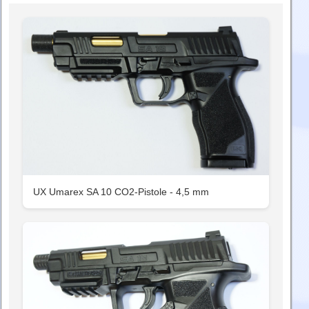
UX Umarex SA 10 CO2-Pistole - 4,5 mm