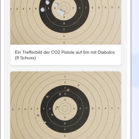
Ein Trefferbild der CO2 Pistole auf 6m mit Diabolos
(8 Schuss)