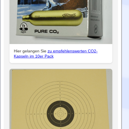
Hier gelangen Sie
zu empfehlenswerten CO2-
Kapseln im 10er Pack