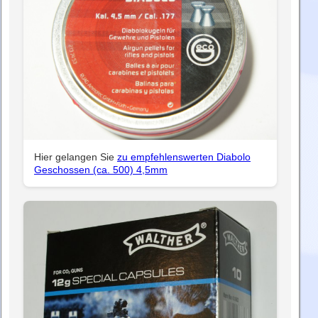
Hier gelangen Sie
zu empfehlenswerten Diabolo
Geschossen (ca. 500) 4,5mm