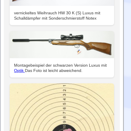
vernickeltes Weihrauch HW 30 K (S) Luxus mit
Schalldämpfer mit Sonderschmierstoff Notex
Montagebeispiel der schwarzen Version Luxus mit
Optik
Das Foto ist leicht abweichend.