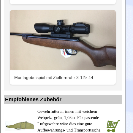
Montagebeispiel mit Zielfernrohr 3-12× 44.
Empfohlenes Zubehör
Gewehrfutteral, innen mit weichem
Webpelz, grün, 1,08m. Für passende
Luftgewehre wäre dies eine gute
Aufbewahrungs- und Transporttasche.