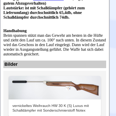
gutem Abzugsverhalten)
Lautstärke: ist mit Schalldämpfer (gehört zum
Lieferumfang) durchschnittlich 65,4db, ohne
Schalldämpfer durchschnittlich 74db.
Handhabung
Beim spannen stützt man das Gewehr am besten in die Hüfte
und zieht den Lauf um ca. 100° nach unten. In diesem Zustand
wird das Geschoss in den Lauf eingelegt. Dann wird der Lauf
wieder in Ausgangsstellung geführt. Die Waffe hat sich dabei
automatisch gesichert.
Bilder
vernickeltes Weihrauch HW 30 K (S) Luxus mit
Schalldämpfer mit Sonderschmierstoff Notex