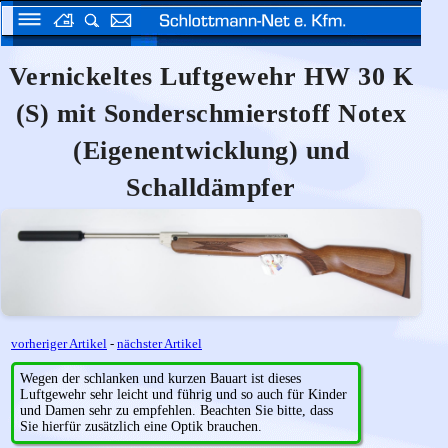
Vernickeltes Luftgewehr HW 30 K
(S) mit Sonderschmierstoff Notex
(Eigenentwicklung) und
Schalldämpfer
vorheriger Artikel
-
nächster Artikel
Wegen der schlanken und kurzen Bauart ist dieses
Luftgewehr sehr leicht und führig und so auch für Kinder
und Damen sehr zu empfehlen. Beachten Sie bitte, dass
Sie hierfür zusätzlich eine Optik brauchen.