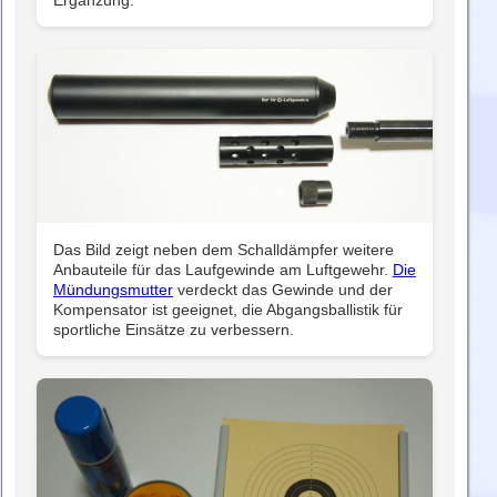
Das Bild zeigt neben dem Schalldämpfer weitere
Anbauteile für das Laufgewinde am Luftgewehr.
Die
Mündungsmutter
verdeckt das Gewinde und der
Kompensator ist geeignet, die Abgangsballistik für
sportliche Einsätze zu verbessern.