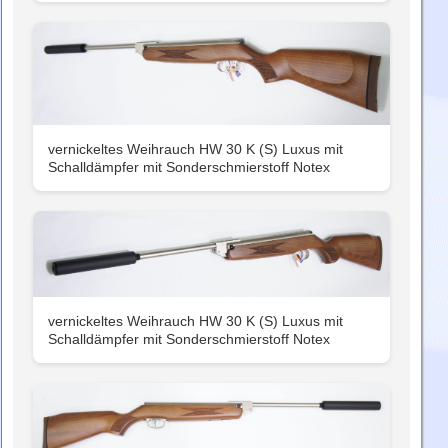
vernickeltes Weihrauch HW 30 K (S) Luxus mit
Schalldämpfer mit Sonderschmierstoff Notex
vernickeltes Weihrauch HW 30 K (S) Luxus mit
Schalldämpfer mit Sonderschmierstoff Notex