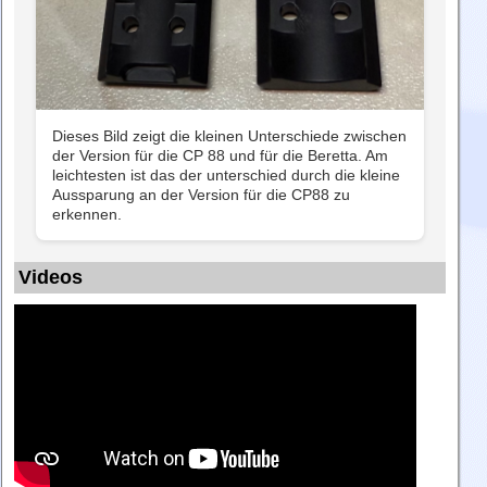
Dieses Bild zeigt die kleinen Unterschiede zwischen
der Version für die CP 88 und für die Beretta. Am
leichtesten ist das der unterschied durch die kleine
Aussparung an der Version für die CP88 zu
erkennen.
Videos