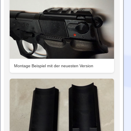
Montage Beispiel mit der neuesten Version