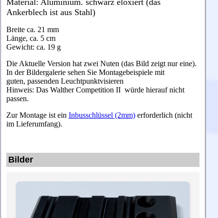
Material: Aluminium. schwarz eloxiert (das
Ankerblech ist aus Stahl)
Breite ca. 21 mm
Länge, ca. 5 cm
Gewicht: ca. 19 g
Die Aktuelle Version hat zwei Nuten (das Bild zeigt nur eine).
In der Bildergalerie sehen Sie Montagebeispiele mit
guten, passenden Leuchtpunktvisieren
Hinweis: Das Walther Competition II würde hierauf nicht
passen.
Zur Montage ist ein
Inbusschlüssel (2mm)
erforderlich (nicht
im Lieferumfang).
Bilder