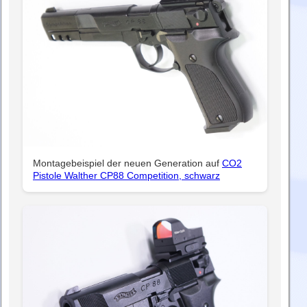
Montagebeispiel der neuen Generation auf
CO2
Pistole Walther CP88 Competition, schwarz