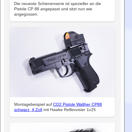
Die neueste Schienenserie ist spezieller an die
Pistole CP 88 angepasst und sitzt nun wie
angegossen.
Montagebeispiel auf
CO2 Pistole Walther CP88
schwarz, 4 Zoll
mit Hawke Reflexvisier 1x25