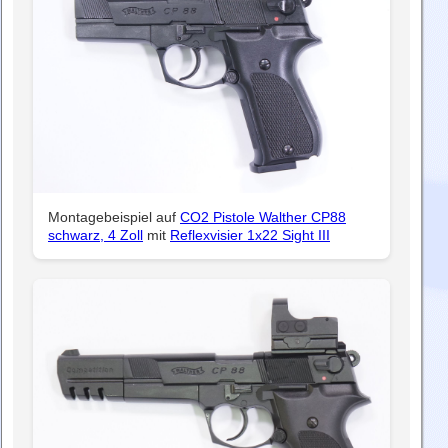
Montagebeispiel auf
CO2 Pistole Walther CP88
schwarz, 4 Zoll
mit
Reflexvisier 1x22 Sight III