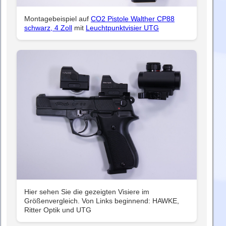
Montagebeispiel auf
CO2 Pistole Walther CP88
schwarz, 4 Zoll
mit
Leuchtpunktvisier UTG
Hier sehen Sie die gezeigten Visiere im
Größenvergleich. Von Links beginnend: HAWKE,
Ritter Optik und UTG