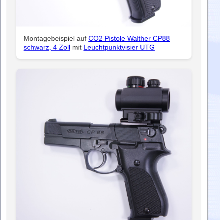
Montagebeispiel auf
CO2 Pistole Walther CP88
schwarz, 4 Zoll
mit
Leuchtpunktvisier UTG