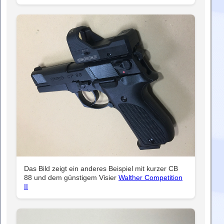
Das Bild zeigt ein anderes Beispiel mit kurzer CB
88 und dem günstigem Visier
Walther Competition
II