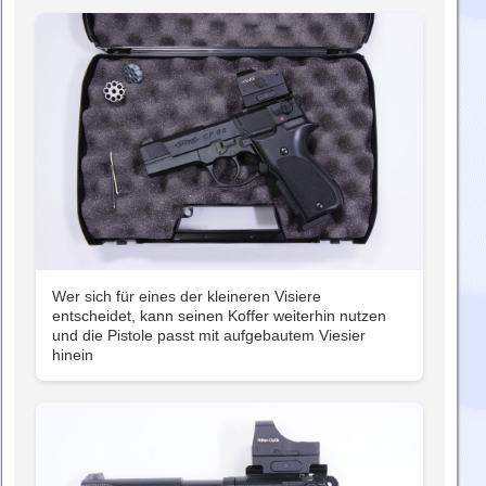
Wer sich für eines der kleineren Visiere
entscheidet, kann seinen Koffer weiterhin nutzen
und die Pistole passt mit aufgebautem Viesier
hinein