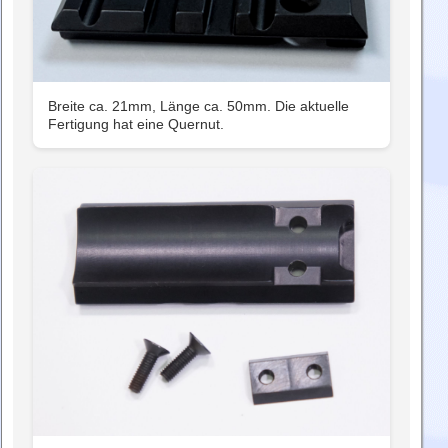
Breite ca. 21mm, Länge ca. 50mm. Die aktuelle
Fertigung hat eine Quernut.