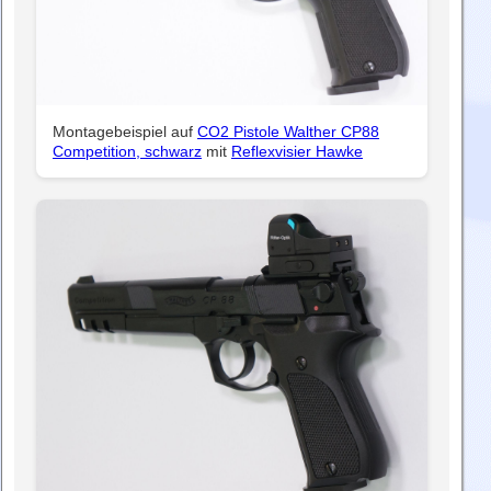
Montagebeispiel auf
CO2 Pistole Walther CP88
Competition, schwarz
mit
Reflexvisier Hawke