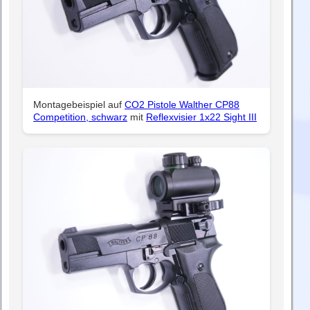
Montagebeispiel auf
CO2 Pistole Walther CP88
Competition, schwarz
mit
Reflexvisier 1x22 Sight III