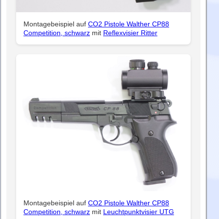
Montagebeispiel auf
CO2 Pistole Walther CP88
Competition, schwarz
mit
Reflexvisier Ritter
Montagebeispiel auf
CO2 Pistole Walther CP88
Competition, schwarz
mit
Leuchtpunktvisier UTG