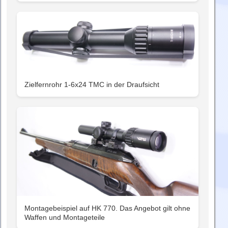
Zielfernrohr 1-6x24 TMC in der Draufsicht
Montagebeispiel auf HK 770. Das Angebot gilt ohne
Waffen und Montageteile