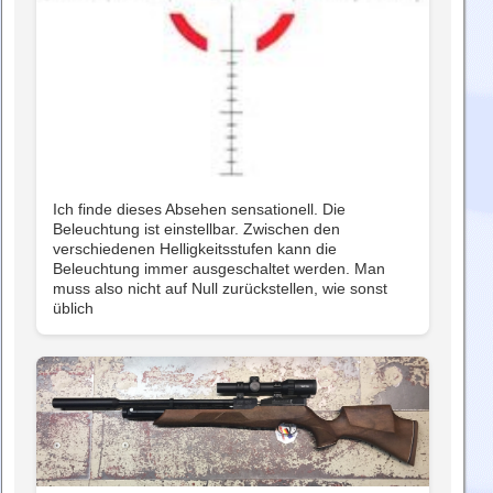
Ich finde dieses Absehen sensationell. Die
Beleuchtung ist einstellbar. Zwischen den
verschiedenen Helligkeitsstufen kann die
Beleuchtung immer ausgeschaltet werden. Man
muss also nicht auf Null zurückstellen, wie sonst
üblich