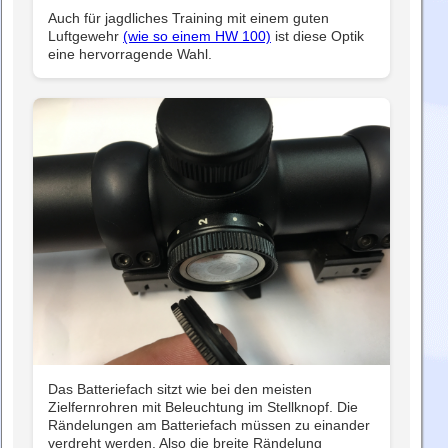
Auch für jagdliches Training mit einem guten
Luftgewehr
(wie so einem HW 100)
ist diese Optik
eine hervorragende Wahl.
Das Batteriefach sitzt wie bei den meisten
Zielfernrohren mit Beleuchtung im Stellknopf. Die
Rändelungen am Batteriefach müssen zu einander
verdreht werden. Also die breite Rändelung