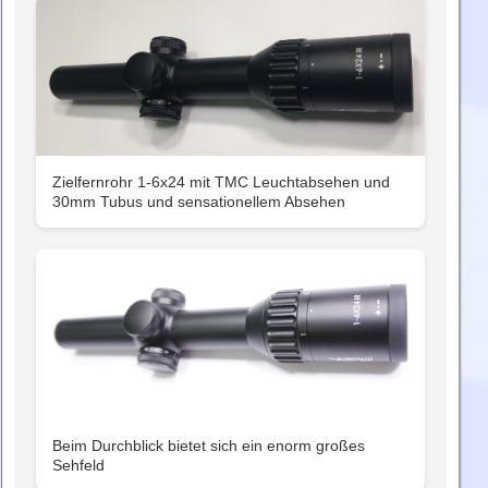
Zielfernrohr 1-6x24 mit TMC Leuchtabsehen und
30mm Tubus und sensationellem Absehen
Beim Durchblick bietet sich ein enorm großes
Sehfeld