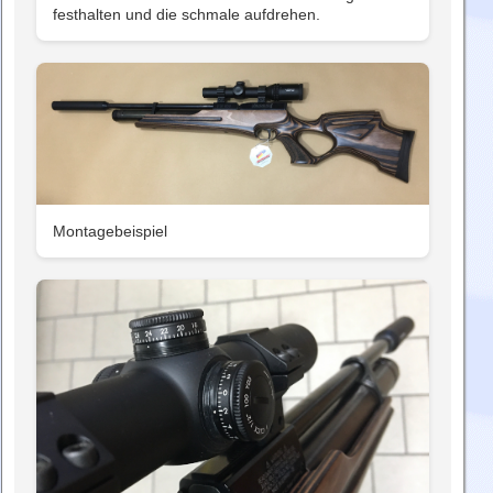
festhalten und die schmale aufdrehen.
Montagebeispiel