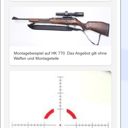
Montagebeispiel auf HK 770. Das Angebot gilt ohne
Waffen und Montageteile