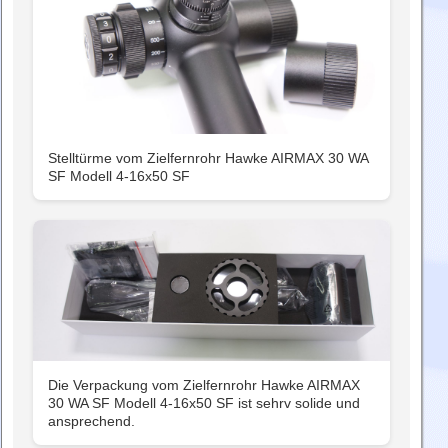
Stelltürme vom Zielfernrohr Hawke AIRMAX 30 WA
SF Modell 4-16x50 SF
Die Verpackung vom Zielfernrohr Hawke AIRMAX
30 WA SF Modell 4-16x50 SF ist sehrv solide und
ansprechend.