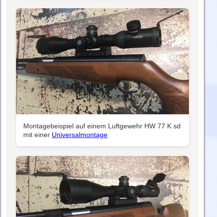
Montagebeispiel auf einem Luftgewehr HW 77 K sd
mit einer
Universalmontage