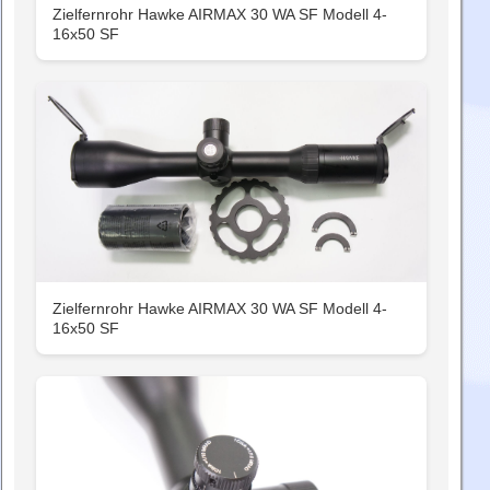
Zielfernrohr Hawke AIRMAX 30 WA SF Modell 4-
16x50 SF
Zielfernrohr Hawke AIRMAX 30 WA SF Modell 4-
16x50 SF