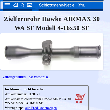
Zielfernrohr Hawke AIRMAX 30
WA SF Modell 4-16x50 SF
vorheriger Artikel
-
nächster Artikel
Im Moment nicht lieferbar
Artikelnummer: 1130171
Artikelname: Zielfernrohr Hawke AIRMAX 30
WA SF Modell 4-16x50 SF
Warengruppe:
alle Produkte anzeigen